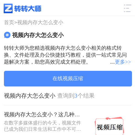
使用技巧
筛选
首页>
视频内存大怎么变小
视频内存大怎么变小
转转大师为您精选视频内存大怎么变小相关的格式转
换、文件处理及办公快捷技巧教程，提供一站式常见问
题解决方案，助您高效完成文档处理。
....
更多>>
在线视频压缩
视频内存大怎么变小
查询到
3
个结果
视频内存大怎么变小？这几种压缩方法很好用！
​在数字多媒体盛行的今天，视频文件
已成为我们日常生活和工作中不可或