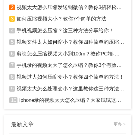
2
视频太大怎么压缩发送到微信？教你3招轻松搞定！
3
如何压缩视频大小？教你7个简单的方法
4
手机视频怎么压缩？这三种方法分享给你！
5
视频文件太大如何缩小？教你四种简单的压缩方法！
6
剪映怎么压缩视频大小到100m？教你PC端-移动端压缩方式！
7
手机录的视频太大了怎么压缩？教你3个有效压缩方法！
8
视频过大如何压缩变小？教你四个简单的方法！
9
视频太大怎么处理变小？这里教你这三种方法!！
10
iphone录的视频太大怎么压缩？大家试试这四种方法！
最新文章
更多 >