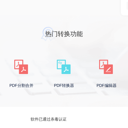
热门转换功能
PDF分割合并
PDF转换器
PDF编辑器
软件已通过杀毒认证