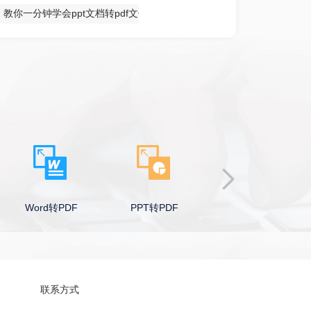
教你一分钟学会ppt文档转pdf文件
Word转PDF
PPT转PDF
Excel转PDF
联系方式