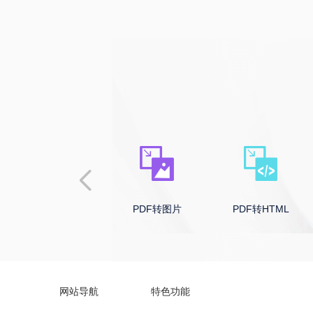
PDF转CAD
PDF转图片
PDF转HTML
网站导航
特色功能