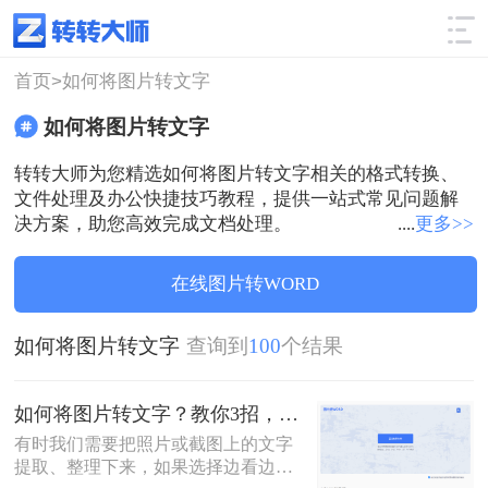
使用技巧
筛选
首页>
如何将图片转文字
如何将图片转文字
转转大师为您精选如何将图片转文字相关的格式转换、
文件处理及办公快捷技巧教程，提供一站式常见问题解
决方案，助您高效完成文档处理。
....
更多>>
在线图片转WORD
如何将图片转文字
查询到
100
个结果
如何将图片转文字？教你3招，轻松搞定图片转文字提取！
有时我们需要把照片或截图上的文字
提取、整理下来，如果选择边看边打