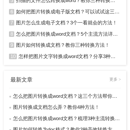
5
扫描的文件怎么转换成word？教你三种转换方法！
6
如何把图片转换成电子版文档？可以试试这三个方法！
7
图片怎么生成电子文档？3个一看就会的方法！
8
怎么把图片转换成word文档？5个主流方法详解！
9
图片如何转换成文档？教你三种转换方法！
10
怎样把图片文字转换成word文档？分享3种简单方法，1秒搞定！
最新文章
更多 >
怎么把图片转换成word文档？这三个方法帮你轻松解决！
●
图片转换成文档怎么弄？教你4种方法！
●
怎么把图片转换成word文档？梳理3种主流转换方法！
●
图片如何转换为doc格式？教你3种高效转换方法！
●