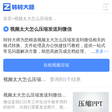
使用技巧
筛选
首页>
视频太大怎么压缩发送到微信
视频太大怎么压缩发送到微信
转转大师为您精选视频太大怎么压缩发送到微信相关的
格式转换、文件处理及办公快捷技巧教程，提供一站式
常见问题解决方案，助您高效完成文档处理。
....
更多>>
在线视频压缩
视频太大怎么压缩发送到微信
查询到
1
个结果
视频太大怎么压缩发送到微信？教你3招轻松搞定！
微信是我们日常工作生活中最常用到
的软件，当我们需要发送图片、视