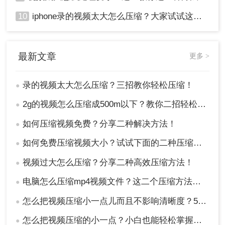
10
iphone录的视频太大怎么压缩？大家试试这四种方法！
最新文章
更多 >
录的视频太大怎么压缩？三招教你轻松压缩！
●
2g的视频怎么压缩成500m以下？教你二招轻松搞定!
●
如何压缩视频免费？分享二种解决方法！
●
如何免费压缩视频大小？试试下面的二种压缩方法！
●
视频过大怎么压缩？分享二种高效压缩方法！
●
电脑怎么压缩mp4视频文件？这二个压缩方法推荐给你！
●
怎么把视频压缩小一点儿而且不影响清晰度？5种常用方法指南！
●
怎么把视频压缩的小一点？小白也能轻松掌握的8种方法！
●