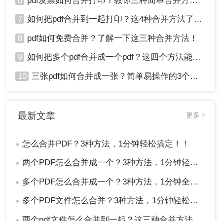
6
pdf发票如何合并打印？教你三种简单合并方法！
7
如何把pdf合并到一起打印？这4种合并方法了解一下！
8
pdf如何免费合并？了解一下这三种合并方法！
9
如何把多个pdf合并成一个pdf？这四个方法能帮助大家！
10
三张pdf如何合并成一张？简单易操作的3个方法！
最新文章
更多 >
怎么合并PDF？3种方法，1分钟轻松搞定！！
●
两个PDF怎么合并成一个？3种方法，1分钟轻松搞定！
●
多个PDF怎么合并成一个？3种方法，1分钟全搞定！！
●
多个PDF文件怎么合并？3种方法，1分钟轻松搞定！!
●
两个pdf文件怎么合并到一起？这三种合并方法超实用！
●