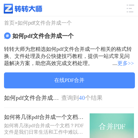
使用技巧
筛选
首页>
如何pdf文件合并成一个
如何pdf文件合并成一个
转转大师为您精选如何pdf文件合并成一个相关的格式转
换、文件处理及办公快捷技巧教程，提供一站式常见问
题解决方案，助您高效完成文档处理。
....
更多>>
在线PDF合并
如何pdf文件合并成一个
查询到
40
个结果
如何将几张pdf合并成一个文档？在线合并pdf教程来啦！
如何将几张pdf合并成一个文档？PDF
文件是我们日常生活和工作中难以避