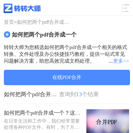
使用技巧
筛选
首页>
如何把两个pdf合并成一个
如何把两个pdf合并成一个
转转大师为您精选如何把两个pdf合并成一个相关的格式
转换、文件处理及办公快捷技巧教程，提供一站式常见
问题解决方案，助您高效完成文档处理。
....
更多>>
在线PDF合并
如何把两个pdf合并成一个
查询到
13
个结果
如何把两个pdf合并成一个？这两个方法就够用啦!
在日常生活和工作中，我们经常需要
处理各种PDF文件。有时，为了方便