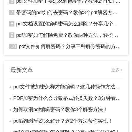
6
pdf文件加密了要怎么解除密码？教你2个PDF解密方法
7
带密码的pdf如何去密码？教你3个pdf解密方法！
8
pdf文档设置的编辑密码怎么解除？分享几个解密方法！
9
pdf加密如何解除免费？教你两种方法，轻松解锁pdf文件！
10
pdf文件如何解密码？分享三种解除密码的方法！
最新文章
更多 >
pdf文件被加密怎样才能编辑？这几种操作方法十分简单!！
●
PDF加密为什么会导致格式转换失败？3分钟看懂原因与解决方案！
●
如何取消pdf编辑密码？教你3个解密方法！
●
pdf编辑密码怎么解开？这2个方法帮你实现！
●