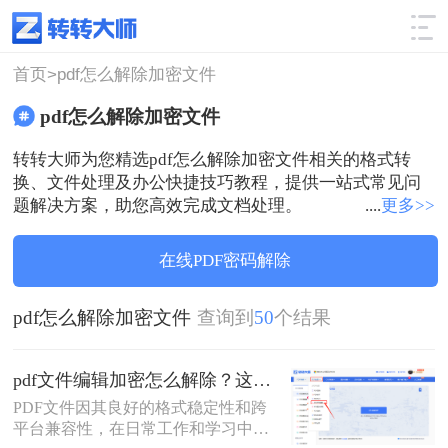
使用技巧
筛选
首页>
pdf怎么解除加密文件
pdf怎么解除加密文件
转转大师为您精选pdf怎么解除加密文件相关的格式转
换、文件处理及办公快捷技巧教程，提供一站式常见问
题解决方案，助您高效完成文档处理。
....
更多>>
在线PDF密码解除
pdf怎么解除加密文件
查询到
50
个结果
pdf文件编辑加密怎么解除？这二种解除加密方法看看！
PDF文件因其良好的格式稳定性和跨
平台兼容性，在日常工作和学习中得