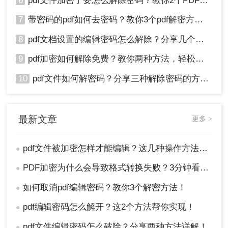
6
pdf文件加密了要怎么解除密码？教你2个PDF解密方法
7
带密码的pdf如何去密码？教你3个pdf解密方法！
8
pdf文档设置的编辑密码怎么解除？分享几个解密方法！
9
pdf加密如何解除免费？教你两种方法，轻松解锁pdf文件！
10
pdf文件如何解密码？分享三种解除密码的方法！
最新文章
更多 >
pdf文件被加密怎样才能编辑？这几种操作方法十分简单!！
●
PDF加密为什么会导致格式转换失败？3分钟看懂原因与解决方案！
●
如何取消pdf编辑密码？教你3个解密方法！
●
pdf编辑密码怎么解开？这2个方法帮你实现！
●
pdf文件编辑密码怎么破除？分享两种方法详解！
●