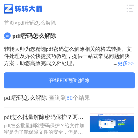
使用技巧
筛选
首页>
pdf密码怎么解除
pdf密码怎么解除
转转大师为您精选pdf密码怎么解除相关的格式转换、文
件处理及办公快捷技巧教程，提供一站式常见问题解决
方案，助您高效完成文档处理。
....
更多>>
在线PDF密码解除
pdf密码怎么解除
查询到
80
个结果
pdf怎么批量解除密码保护？两个方法教你批量解除密码
pdf怎么批量解除密码保护？给文件加
密是为了能保障文件的安全，但是如