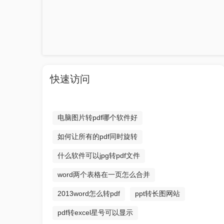
快速访问
电脑图片转pdf哪个软件好
如何让所有的pdf同时旋转
什么软件可以jpg转pdf文件
word两个表格在一页怎么合并
2013word怎么转pdf
ppt转长图网站
pdf转excel星号可以显示