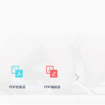
PDF转换器
PDF编辑器
Word转PDF