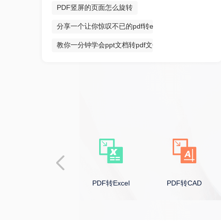
PDF竖屏的页面怎么旋转
分享一个让你惊叹不已的pdf转excel方法
教你一分钟学会ppt文档转pdf文件
PDF转PPT
PDF转Excel
PDF转CAD