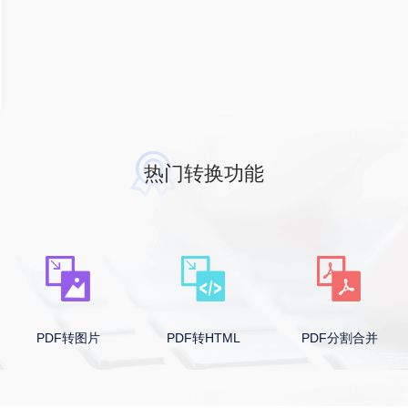
热门转换功能
PDF转图片
PDF转HTML
PDF分割合并