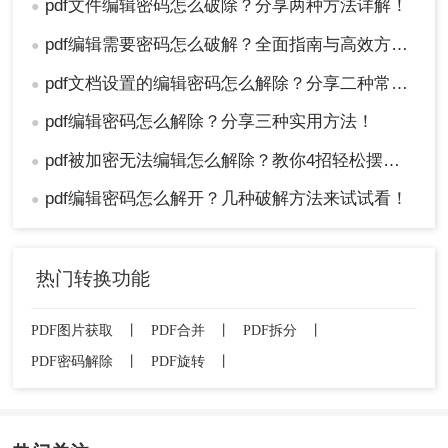
pdf文件编辑密码怎么破除？分享两种方法详解！
●
pdf编辑需要密码怎么破解？全面指南与高效方法详解！
●
pdf文档设置的编辑密码怎么解除？分享二种常用解除方式！
●
pdf编辑密码怎么解除？分享三种实用方法！
●
pdf被加密无法编辑怎么解除？教你4招轻松摆平！
●
pdf编辑密码怎么解开？几种破解方法来试试看！
●
热门转换功能
PDF图片获取
丨
PDF合并
丨
PDF拆分
丨
PDF密码解除
丨
PDF旋转
丨