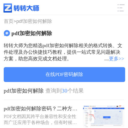
使用技巧
筛选
首页>
pdf加密如何解除
pdf加密如何解除
转转大师为您精选pdf加密如何解除相关的格式转换、文
件处理及办公快捷技巧教程，提供一站式常见问题解决
方案，助您高效完成文档处理。
....
更多>>
在线PDF密码解除
pdf加密如何解除
查询到
30
个结果
pdf加密如何解除密码？二种方法帮你轻松搞定！
PDF文档因其跨平台兼容性和安全性
而广泛应用于各种场合，但有时候我