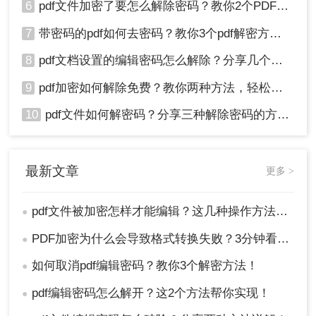
6
pdf文件加密了要怎么解除密码？教你2个PDF解密方法
7
带密码的pdf如何去密码？教你3个pdf解密方法！
8
pdf文档设置的编辑密码怎么解除？分享几个解密方法！
9
pdf加密如何解除免费？教你两种方法，轻松解锁pdf文件！
10
pdf文件如何解密码？分享三种解除密码的方法！
最新文章
更多 >
pdf文件被加密怎样才能编辑？这几种操作方法十分简单!！
●
PDF加密为什么会导致格式转换失败？3分钟看懂原因与解决方案！
●
如何取消pdf编辑密码？教你3个解密方法！
●
pdf编辑密码怎么解开？这2个方法帮你实现！
●