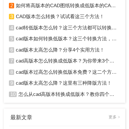
2
如何将高版本的CAD图纸转换成低版本的CAD图纸？3种实用方法对比！
3
CAD版本怎么转换？试试看这三个方法！
4
cad转低版本怎么转？这三个方法都可以转换版本！
5
cad版本如何转换低版本？这三个转换方法，你一定要学会！
6
cad版本太高怎么降？分享4个实用方法！
7
cad高版本怎么转换成低版本？为你带来3个好用的方法！
8
cad版本过高怎么转换低版本免费？这二个方法了解一下！
9
cad版本太高怎么降？这里有三种降版方法！
10
怎么从cad高版本转换成低版本？教你四个小妙招轻松搞定！
最新文章
更多 >