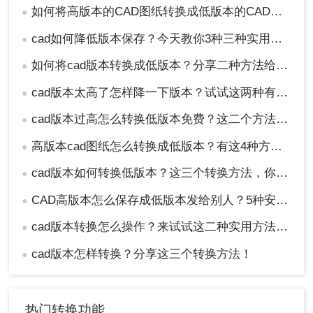
如何将高版本的CAD图纸转换成低版本的CAD图纸？3种实用方法对比！
●
cad如何降低版本保存？今天教你3种三种实用方法对比！
●
如何将cad版本转换成低版本？分享二种方法给你！3秒实现~！
●
cad版本太高了怎样降一下版本？试试这两种有效的方法！
●
cad版本过高怎么转换低版本免费？这二个方法了解一下！
●
高版本cad图纸怎么转换成低版本？有这4种方法可以快速转换！
●
cad版本如何转换低版本？这三个转换方法，你一定要学会！
●
CAD高版本怎么保存成低版本发给别人？5种安全有效方法实测！
●
cad版本转换怎么操作？来试试这二种实用方法吧！
●
cad版本怎样转换？分享这三个转换方法！
●
热门转换功能