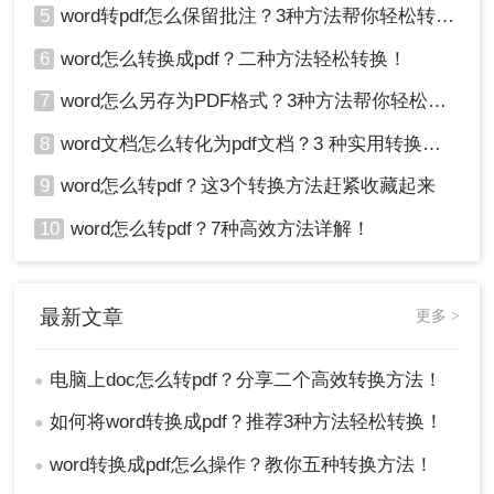
5
word转pdf怎么保留批注？3种方法帮你轻松转换！
6
word怎么转换成pdf？二种方法轻松转换！
7
word怎么另存为PDF格式？3种方法帮你轻松转换!
8
word文档怎么转化为pdf文档？3 种实用转换方法，完美保留原文档格式！
9
word怎么转pdf？这3个转换方法赶紧收藏起来
10
word怎么转pdf？7种高效方法详解！
最新文章
更多 >
电脑上doc怎么转pdf？分享二个高效转换方法！
●
如何将word转换成pdf？推荐3种方法轻松转换！
●
word转换成pdf怎么操作？教你五种转换方法！
●