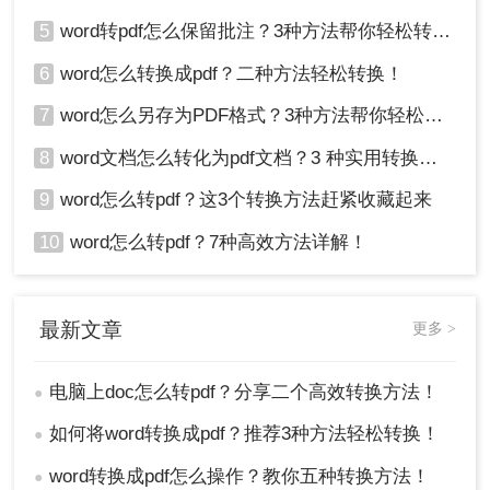
5
word转pdf怎么保留批注？3种方法帮你轻松转换！
6
word怎么转换成pdf？二种方法轻松转换！
7
word怎么另存为PDF格式？3种方法帮你轻松转换!
8
word文档怎么转化为pdf文档？3 种实用转换方法，完美保留原文档格式！
9
word怎么转pdf？这3个转换方法赶紧收藏起来
10
word怎么转pdf？7种高效方法详解！
最新文章
更多 >
电脑上doc怎么转pdf？分享二个高效转换方法！
●
如何将word转换成pdf？推荐3种方法轻松转换！
●
word转换成pdf怎么操作？教你五种转换方法！
●