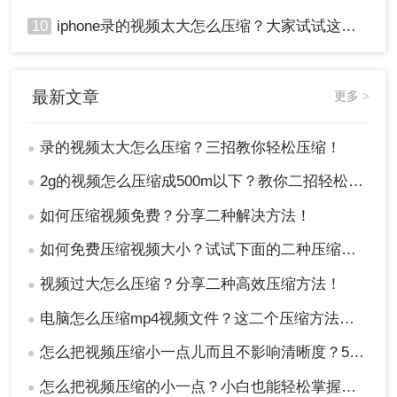
10
iphone录的视频太大怎么压缩？大家试试这四种方法！
最新文章
更多 >
录的视频太大怎么压缩？三招教你轻松压缩！
●
2g的视频怎么压缩成500m以下？教你二招轻松搞定!
●
如何压缩视频免费？分享二种解决方法！
●
如何免费压缩视频大小？试试下面的二种压缩方法！
●
视频过大怎么压缩？分享二种高效压缩方法！
●
电脑怎么压缩mp4视频文件？这二个压缩方法推荐给你！
●
怎么把视频压缩小一点儿而且不影响清晰度？5种常用方法指南！
●
怎么把视频压缩的小一点？小白也能轻松掌握的8种方法！
●