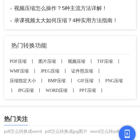
视频压缩怎么操作？5种主流方法详解！
●
录课视频太大如何压缩？4种实用方法指南！
●
热门转换功能
PDF压缩
丨
图片压缩
丨
视频压缩
丨
TIF压缩
丨
WMF压缩
丨
JPEG压缩
丨
证件照压缩
丨
压缩指定大小
丨
BMP压缩
丨
GIF压缩
丨
PNG压缩
丨
JPG压缩
丨
WORD压缩
丨
PPT压缩
丨
热门关注
pdf怎么转换成word
pdf怎么转换成jpg图片
word怎么转pdf