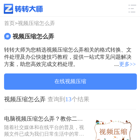
使用技巧
筛选
首页>
视频压缩怎么弄
视频压缩怎么弄
转转大师为您精选视频压缩怎么弄相关的格式转换、文
件处理及办公快捷技巧教程，提供一站式常见问题解决
方案，助您高效完成文档处理。
....
更多>>
在线视频压缩
视频压缩怎么弄
查询到
13
个结果
电脑视频压缩怎么弄？教你二个小方法！
随着社交媒体和在线平台的普及，视
频文件已成为我们日常生活中的常见