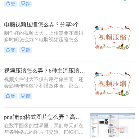
赞
踩
储空间过大，给我们的设备带来了很
大的压力。不过，别担心！在这篇文
章中，我将为大家介绍三种视频压缩
电脑视频压缩怎么弄？分享3个简单方法，无损压缩！
的方法，帮助你轻松解决视频压缩怎
么弄难题。
制作好的视频太大，上传需要花费很
多时间怎么办？电脑视频压缩怎么弄
就好了，有时候因为画质的问题，使
赞
踩
用了蓝光的视频，那么制作出来的视
频当然是体积很大了，但是体积大的
视频在上传和分享都会有一定的影
视频压缩怎么弄？6种主流压缩方法解析！
响，速度就慢很多，如果能在不影响
画质的情况下视频压缩就好了，下面
视频文件过大不仅占用存储空间，还
来看看怎么压缩视频才不会影响清晰
会影响传输效率和播放体验。那么视
度吧。
频压缩怎么弄呢？本文系统梳理6种
赞
踩
主流视频压缩方法，帮助用户高效压
缩视频文件。
png转jpg格式图片怎么弄？高效的转换方法全解析！
在数字图像的世界里，我们每天都在
与各种格式的图片打交道。PNG和
JPG无疑是其中最为常见的两种。