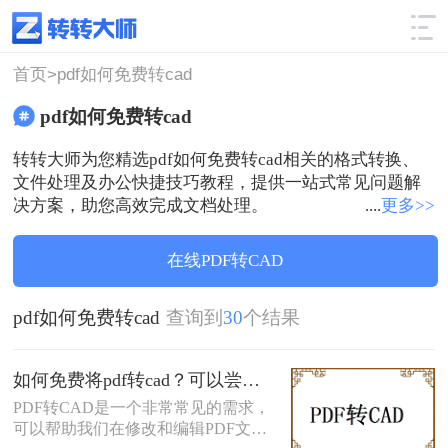
使用技巧
筛选
首页>
pdf如何免费转cad
pdf如何免费转cad
转转大师为您精选pdf如何免费转cad相关的格式转换、
文件处理及办公快捷技巧教程，提供一站式常见问题解
决方案，助您高效完成文档处理。
....
更多>>
在线PDF转CAD
pdf如何免费转cad
查询到
30
个结果
如何免费将pdf转cad？可以尝试一下这两种方法
PDF转CAD是一个非常常见的需求，
可以帮助我们在修改和编辑PDF文件