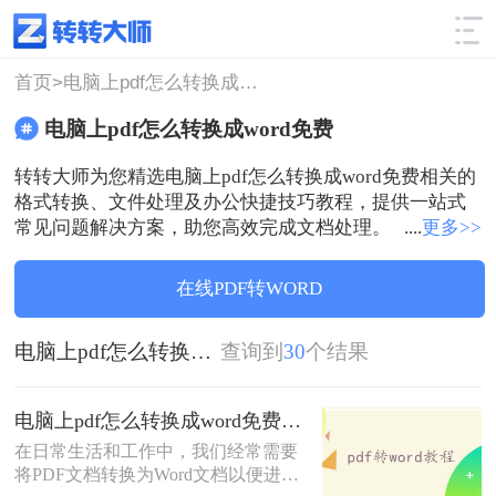
使用技巧
筛选
首页>
电脑上pdf怎么转换成word免费
电脑上pdf怎么转换成word免费
转转大师为您精选电脑上pdf怎么转换成word免费相关的
格式转换、文件处理及办公快捷技巧教程，提供一站式
常见问题解决方案，助您高效完成文档处理。
....
更多>>
在线PDF转WORD
电脑上pdf怎么转换成word免费
查询到
30
个结果
电脑上pdf怎么转换成word免费？分享3种方法简单易学！
在日常生活和工作中，我们经常需要
将PDF文档转换为Word文档以便进行