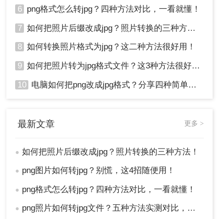
6
png格式怎么转jpg？四种方法对比，一看就懂！
7
如何把照片后缀改成jpg？照片转换的三种方法！
8
如何转换照片格式为jpg？这二种方法很好用！
9
如何把照片转为jpg格式文件？这3种方法很好用!！
10
电脑如何把png改成jpg格式？分享四种简单转换方法！
最新文章
更多 >
如何把照片后缀改成jpg？照片转换的三种方法！
●
png图片如何转jpg？别慌，这4招随便用！
●
png格式怎么转jpg？四种方法对比，一看就懂！
●
png照片如何转jpg文件？五种方法实测对比，附各场景最优选!！
●