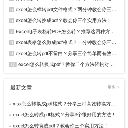
5
excel怎么样转pdf文件格式？两分钟教会你三种方法
6
excel怎么转换成pdf？教会你三个实用方法！
7
Excel电子表格转PDF怎么转？推荐这四种方法给大家！
8
excel表格怎么做成pdf格式？一分钟教会你三个方法！
9
excel怎么转pdf不留白？分享三个简单而有效的方法！
10
excel怎么转换成pdf？教你二个方法轻松对应！
最新文章
更多 >
xlsx怎么转换成pdf格式？分享三种高效转换方法！
●
excel怎么转成pdf格式？分享3个很好用的方法！
●
excel怎么转换成pdf？教会你三个实用方法！
●