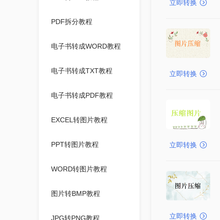
立即转换
PDF拆分教程
电子书转成WORD教程
电子书转成TXT教程
立即转换
电子书转成PDF教程
EXCEL转图片教程
PPT转图片教程
立即转换
WORD转图片教程
图片转BMP教程
立即转换
JPG转PNG教程