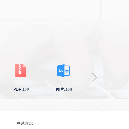
PDF压缩
图片压缩
视频压缩
联系方式