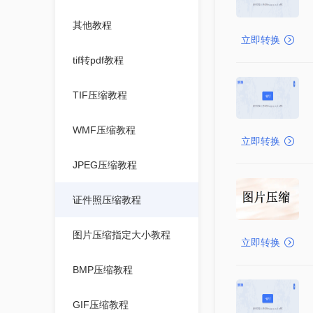
其他教程
立即转换
tif转pdf教程
TIF压缩教程
WMF压缩教程
立即转换
JPEG压缩教程
证件照压缩教程
图片压缩指定大小教程
立即转换
BMP压缩教程
GIF压缩教程