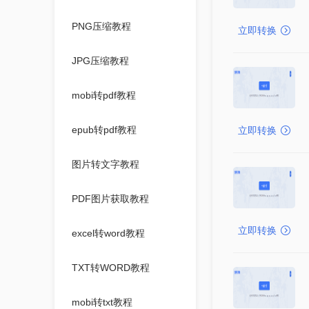
PNG压缩教程
立即转换
JPG压缩教程
mobi转pdf教程
epub转pdf教程
立即转换
图片转文字教程
PDF图片获取教程
立即转换
excel转word教程
TXT转WORD教程
mobi转txt教程