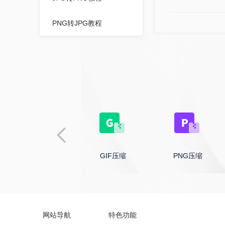
PNG转JPG教程
图片转ICON教程
CAD转DWF教程
CAD转图片教程
视频压缩教程
PPT压缩教程
BMP压缩
GIF压缩
PNG压缩
WORD压缩教程
图片压缩教程
网站导航
特色功能
PDF压缩教程