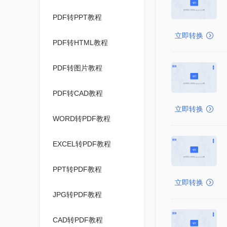
PDF转PPT教程
立即转换
PDF转HTML教程
PDF转图片教程
PDF转CAD教程
立即转换
WORD转PDF教程
EXCEL转PDF教程
PPT转PDF教程
立即转换
JPG转PDF教程
CAD转PDF教程