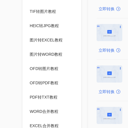
立即转换
TIF转图片教程
HEIC转JPG教程
图片转EXCEL教程
立即转换
图片转WORD教程
OFD转图片教程
OFD转PDF教程
立即转换
PDF转TXT教程
WORD合并教程
EXCEL合并教程