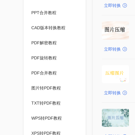
立即转换
PPT合并教程
CAD版本转换教程
PDF解密教程
立即转换
PDF旋转教程
PDF合并教程
图片转PDF教程
立即转换
TXT转PDF教程
WPS转PDF教程
XPS转PDF教程