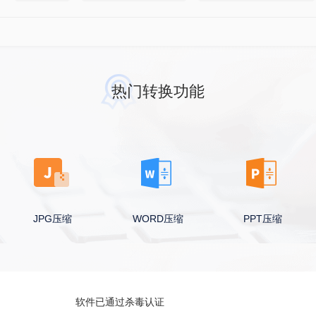
热门转换功能
JPG压缩
WORD压缩
PPT压缩
软件已通过杀毒认证