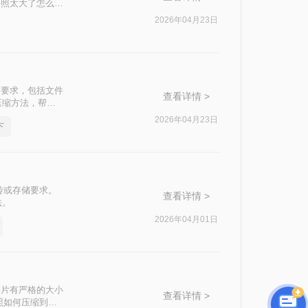
件照太大了怎么缩
2026年04月23日
的要求，包括文件
查看详情 >
压缩方法，帮助
2026年04月23日
下
传或存储要求。
查看详情 >
法。
2026年04月01日
照片有严格的大小
查看详情 >
照如何压缩到