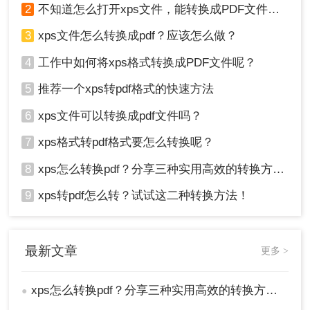
2
不知道怎么打开xps文件，能转换成PDF文件吗？
3
xps文件怎么转换成pdf？应该怎么做？
4
工作中如何将xps格式转换成PDF文件呢？
5
推荐一个xps转pdf格式的快速方法
6
xps文件可以转换成pdf文件吗？
7
xps格式转pdf格式要怎么转换呢？
8
xps怎么转换pdf？分享三种实用高效的转换方法！
9
xps转pdf怎么转？试试这二种转换方法！
最新文章
更多 >
xps怎么转换pdf？分享三种实用高效的转换方法！
●