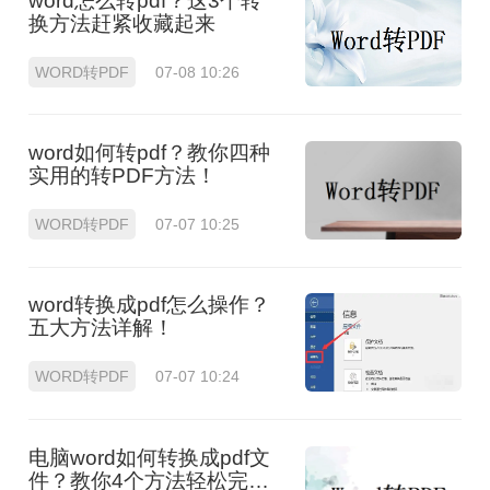
word怎么转pdf？这3个转
换方法赶紧收藏起来
WORD转PDF
07-08 10:26
word如何转pdf？教你四种
实用的转PDF方法！
WORD转PDF
07-07 10:25
word转换成pdf怎么操作？
五大方法详解！
WORD转PDF
07-07 10:24
电脑word如何转换成pdf文
件？教你4个方法轻松完成