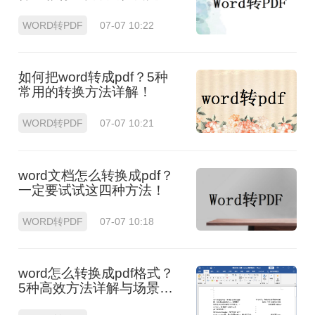
转换任务！
WORD转PDF
07-07 10:22
如何把word转成pdf？5种
常用的转换方法详解！
WORD转PDF
07-07 10:21
word文档怎么转换成pdf？
一定要试试这四种方法！
WORD转PDF
07-07 10:18
word怎么转换成pdf格式？
5种高效方法详解与场景应
用！