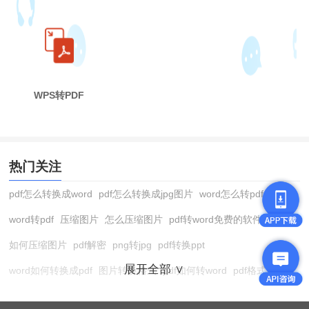
WPS转PDF
热门关注
pdf怎么转换成word
pdf怎么转换成jpg图片
word怎么转pdf
word转pdf
压缩图片
怎么压缩图片
pdf转word免费的软件
如何压缩图片
pdf解密
png转jpg
pdf转换ppt
展开全部 ∨
word如何转换成pdf
图片转换格式
pdf如何转word
pdf格式转换
在线pdf转换成word
pdf转图片
pdf怎么转换成jpg图片
图片转pdf