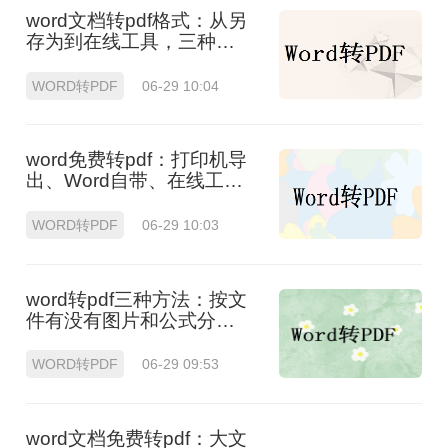
word文档转pdf格式：从另
存为到在线工具，三种路
径各有取舍！
WORD转PDF
06-29 10:04
word免费转pdf：打印机导
出、Word自带、在线工具
三选一！
WORD转PDF
06-29 10:03
word转pdf三种方法：按文
件有没有图片和公式分开
选！
WORD转PDF
06-29 09:53
word文档免费转pdf：大文