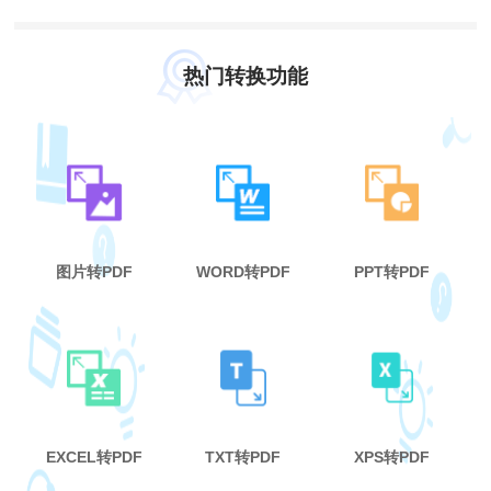
热门转换功能
图片转PDF
WORD转PDF
PPT转PDF
EXCEL转PDF
TXT转PDF
XPS转PDF