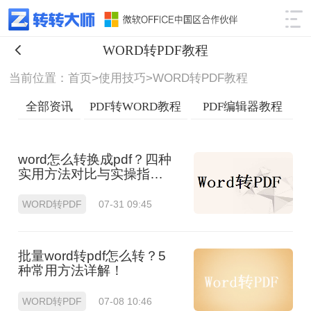
使用技巧
筛选
WORD转PDF教程
当前位置：首页>
使用技巧>
WORD转PDF教程
全部资讯
PDF转WORD教程
PDF编辑器教程
word怎么转换成pdf？四种
实用方法对比与实操指南
（附详细表格）！
WORD转PDF
07-31 09:45
批量word转pdf怎么转？5
种常用方法详解！
WORD转PDF
07-08 10:46