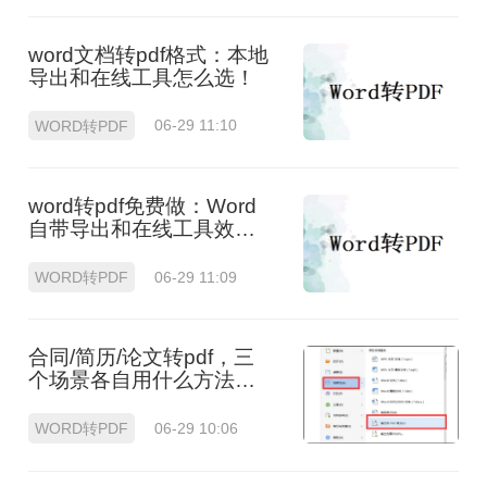
word文档转pdf格式：本地
导出和在线工具怎么选！
WORD转PDF
06-29 11:10
word转pdf免费做：Word
自带导出和在线工具效果
差在哪！
WORD转PDF
06-29 11:09
合同/简历/论文转pdf，三
个场景各自用什么方法
快！
WORD转PDF
06-29 10:06