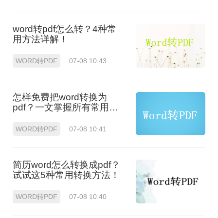
word转pdf怎么转？4种常
用方法详解！
WORD转PDF
07-08 10:43
怎样免费把word转换为
pdf？一文掌握所有常用方
法！
WORD转PDF
07-08 10:41
简历word怎么转换成pdf？
试试这5种常用转换方法！
WORD转PDF
07-08 10:40