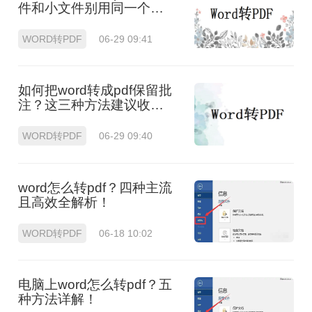
件和小文件别用同一个方
法！
WORD转PDF
06-29 09:41
如何把word转成pdf保留批
注？这三种方法建议收
藏！
WORD转PDF
06-29 09:40
word怎么转pdf？四种主流
且高效全解析！
WORD转PDF
06-18 10:02
电脑上word怎么转pdf？五
种方法详解！