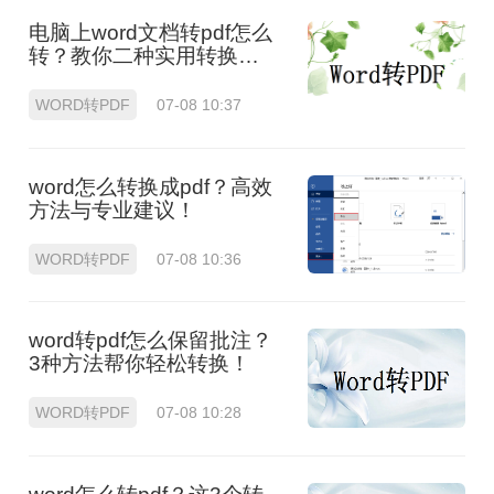
电脑上word文档转pdf怎么
转？教你二种实用转换方
法！
WORD转PDF
07-08 10:37
word怎么转换成pdf？高效
方法与专业建议！
WORD转PDF
07-08 10:36
word转pdf怎么保留批注？
3种方法帮你轻松转换！
WORD转PDF
07-08 10:28