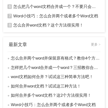
6
怎么把几个word文档合并成一个？不要只会复制黏贴，这样做1分钟就搞定
7
Word小技巧：怎么合并两个或者多个Word文档
8
怎么合并word文档？这个方法很实用！
最新文章
更多 >
怎么合并两个word并保留原有格式？教你4个方法！
●
怎样把几个word合并成一个word？三招教你合并word！
●
word文档如何合并？试试这三种简单方法吧！
●
如何合并word文档？试试这三种方法！
●
如何合并多个word文档？这2个方法很实用！
●
Word小技巧：怎么合并两个或者多个Word文档
●