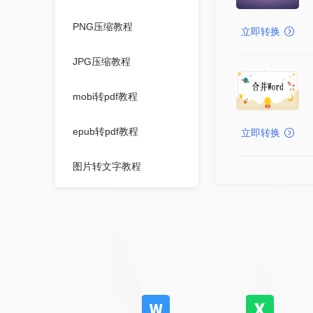
PNG压缩教程
立即转换
JPG压缩教程
mobi转pdf教程
epub转pdf教程
立即转换
图片转文字教程
PDF图片获取教程
excel转word教程
TXT转WORD教程
mobi转txt教程