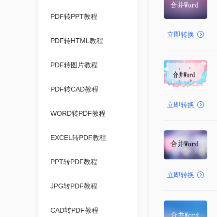
PDF转PPT教程
立即转换
PDF转HTML教程
PDF转图片教程
PDF转CAD教程
立即转换
WORD转PDF教程
EXCEL转PDF教程
PPT转PDF教程
立即转换
JPG转PDF教程
CAD转PDF教程