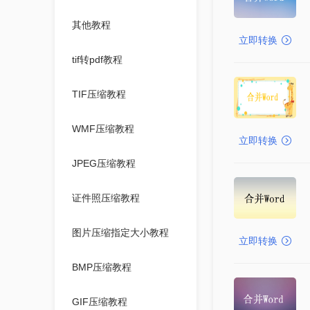
其他教程
立即转换
tif转pdf教程
TIF压缩教程
WMF压缩教程
立即转换
JPEG压缩教程
证件照压缩教程
图片压缩指定大小教程
立即转换
BMP压缩教程
GIF压缩教程