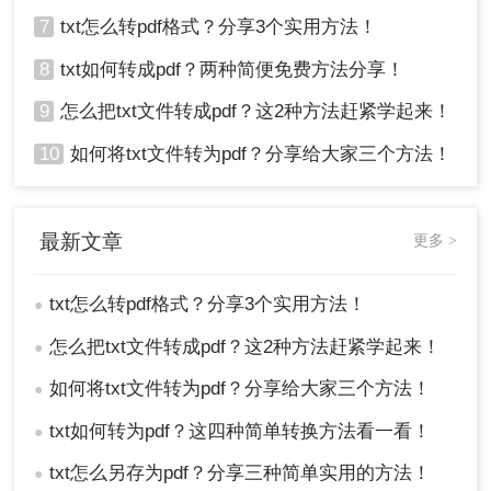
7
txt怎么转pdf格式？分享3个实用方法！
8
txt如何转成pdf？两种简便免费方法分享！
9
怎么把txt文件转成pdf？这2种方法赶紧学起来！
10
如何将txt文件转为pdf？分享给大家三个方法！
最新文章
更多 >
txt怎么转pdf格式？分享3个实用方法！
●
怎么把txt文件转成pdf？这2种方法赶紧学起来！
●
如何将txt文件转为pdf？分享给大家三个方法！
●
txt如何转为pdf？这四种简单转换方法看一看！
●
txt怎么另存为pdf？分享三种简单实用的方法！
●