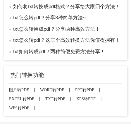
如何将txt转换成pdf格式？分享给大家四个方法！
●
txt怎么转pdf？分享3种简单方法~
●
txt怎么转换成pdf？分享两种高效方法！
●
txt怎么转pdf？这三个高效转换方法你值得拥有！
●
txt如何转成pdf？两种简便免费方法分享！
●
热门转换功能
图片转PDF
丨
WORD转PDF
丨
PPT转PDF
丨
EXCEL转PDF
丨
TXT转PDF
丨
XPS转PDF
丨
WPS转PDF
丨