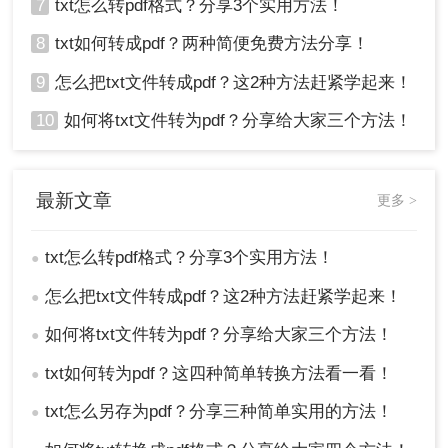
7
txt怎么转pdf格式？分享3个实用方法！
8
txt如何转成pdf？两种简便免费方法分享！
9
怎么把txt文件转成pdf？这2种方法赶紧学起来！
10
如何将txt文件转为pdf？分享给大家三个方法！
最新文章
更多 >
txt怎么转pdf格式？分享3个实用方法！
●
怎么把txt文件转成pdf？这2种方法赶紧学起来！
●
如何将txt文件转为pdf？分享给大家三个方法！
●
txt如何转为pdf？这四种简单转换方法看一看！
●
txt怎么另存为pdf？分享三种简单实用的方法！
●