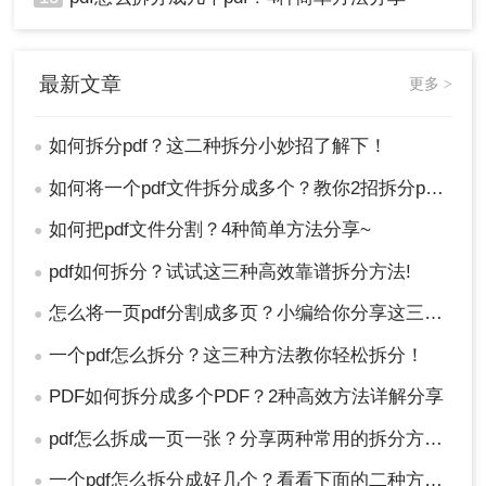
最新文章
更多 >
如何拆分pdf？这二种拆分小妙招了解下！
●
如何将一个pdf文件拆分成多个？教你2招拆分pdf！
●
如何把pdf文件分割？4种简单方法分享~
●
pdf如何拆分？试试这三种高效靠谱拆分方法!
●
怎么将一页pdf分割成多页？小编给你分享这三种方法！
●
一个pdf怎么拆分？这三种方法教你轻松拆分！
●
PDF如何拆分成多个PDF？2种高效方法详解分享
●
pdf怎么拆成一页一张？分享两种常用的拆分方法！
●
一个pdf怎么拆分成好几个？看看下面的二种方法！
●