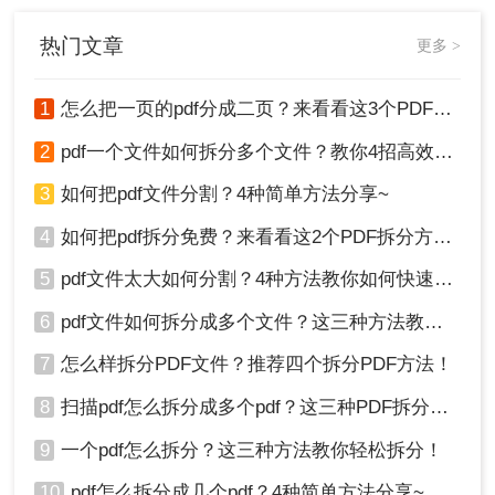
热门文章
更多 >
1
怎么把一页的pdf分成二页？来看看这3个PDF拆分方法！
2
pdf一个文件如何拆分多个文件？教你4招高效又简单！
3
如何把pdf文件分割？4种简单方法分享~
4
如何把pdf拆分免费？来看看这2个PDF拆分方法！
5
pdf文件太大如何分割？4种方法教你如何快速拆分！
6
pdf文件如何拆分成多个文件？这三种方法教你轻松拆分！
7
怎么样拆分PDF文件？推荐四个拆分PDF方法！
8
扫描pdf怎么拆分成多个pdf？这三种PDF拆分方法轻松搞定！
9
一个pdf怎么拆分？这三种方法教你轻松拆分！
10
pdf怎么拆分成几个pdf？4种简单方法分享~