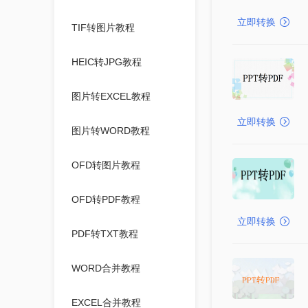
立即转换
TIF转图片教程
HEIC转JPG教程
图片转EXCEL教程
立即转换
图片转WORD教程
OFD转图片教程
OFD转PDF教程
立即转换
PDF转TXT教程
WORD合并教程
EXCEL合并教程