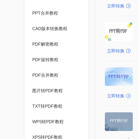
立即转换
PPT合并教程
CAD版本转换教程
PDF解密教程
立即转换
PDF旋转教程
PDF合并教程
图片转PDF教程
立即转换
TXT转PDF教程
WPS转PDF教程
XPS转PDF教程