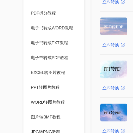
立即转换
PDF拆分教程
电子书转成WORD教程
电子书转成TXT教程
立即转换
电子书转成PDF教程
EXCEL转图片教程
PPT转图片教程
立即转换
WORD转图片教程
图片转BMP教程
立即转换
JPG转PNG教程