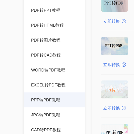
PDF转PPT教程
立即转换
PDF转HTML教程
PDF转图片教程
PDF转CAD教程
立即转换
WORD转PDF教程
EXCEL转PDF教程
PPT转PDF教程
立即转换
JPG转PDF教程
CAD转PDF教程