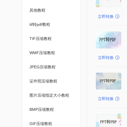
其他教程
立即转换
tif转pdf教程
TIF压缩教程
WMF压缩教程
立即转换
JPEG压缩教程
证件照压缩教程
图片压缩指定大小教程
立即转换
BMP压缩教程
GIF压缩教程