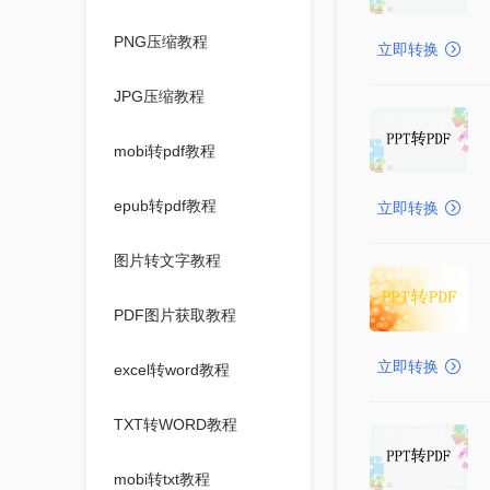
PNG压缩教程
立即转换
JPG压缩教程
mobi转pdf教程
epub转pdf教程
立即转换
图片转文字教程
PDF图片获取教程
立即转换
excel转word教程
TXT转WORD教程
mobi转txt教程