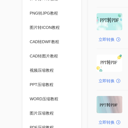
PNG转JPG教程
图片转ICON教程
立即转换
CAD转DWF教程
CAD转图片教程
视频压缩教程
立即转换
PPT压缩教程
WORD压缩教程
图片压缩教程
立即转换
PDF压缩教程