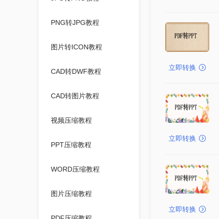
PNG转JPG教程
图片转ICON教程
立即转换
CAD转DWF教程
CAD转图片教程
视频压缩教程
立即转换
PPT压缩教程
WORD压缩教程
图片压缩教程
立即转换
PDF压缩教程