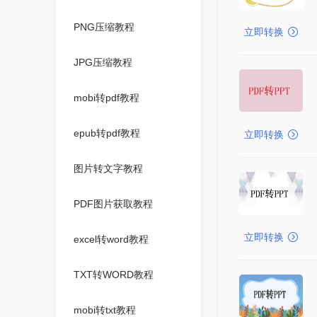
PNG压缩教程
立即转换
JPG压缩教程
mobi转pdf教程
epub转pdf教程
立即转换
图片转文字教程
PDF图片获取教程
立即转换
excel转word教程
TXT转WORD教程
mobi转txt教程