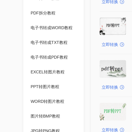
立即转换
PDF拆分教程
电子书转成WORD教程
电子书转成TXT教程
立即转换
电子书转成PDF教程
EXCEL转图片教程
PPT转图片教程
立即转换
WORD转图片教程
图片转BMP教程
立即转换
JPG转PNG教程