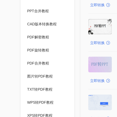
立即转换
PPT合并教程
CAD版本转换教程
PDF解密教程
立即转换
PDF旋转教程
PDF合并教程
图片转PDF教程
立即转换
TXT转PDF教程
WPS转PDF教程
XPS转PDF教程