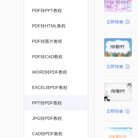
PDF转PPT教程
立即转换
PDF转HTML教程
PDF转图片教程
PDF转CAD教程
立即转换
WORD转PDF教程
EXCEL转PDF教程
PPT转PDF教程
立即转换
JPG转PDF教程
CAD转PDF教程