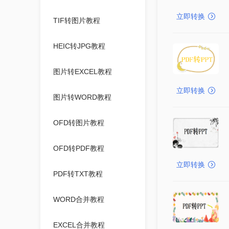
立即转换
TIF转图片教程
HEIC转JPG教程
图片转EXCEL教程
立即转换
图片转WORD教程
OFD转图片教程
OFD转PDF教程
立即转换
PDF转TXT教程
WORD合并教程
EXCEL合并教程