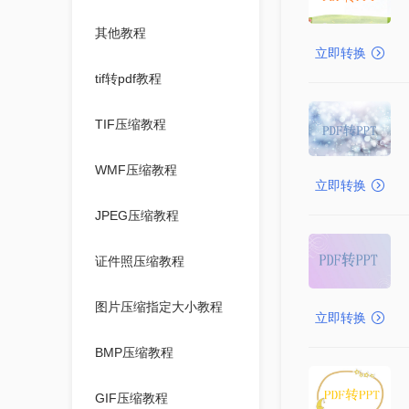
其他教程
立即转换
tif转pdf教程
TIF压缩教程
WMF压缩教程
立即转换
JPEG压缩教程
证件照压缩教程
图片压缩指定大小教程
立即转换
BMP压缩教程
GIF压缩教程