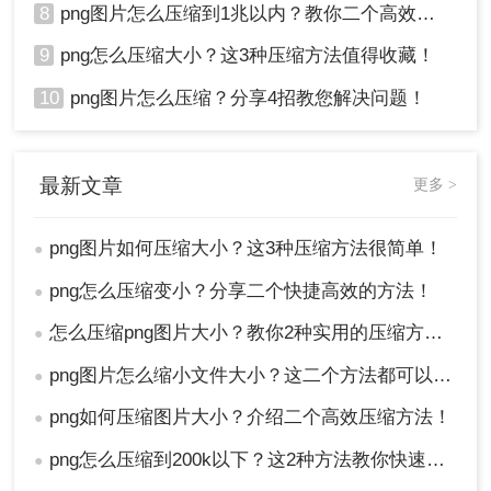
8
png图片怎么压缩到1兆以内？教你二个高效的压缩方法！
9
png怎么压缩大小？这3种压缩方法值得收藏！
10
png图片怎么压缩？分享4招教您解决问题！
最新文章
更多 >
png图片如何压缩大小？这3种压缩方法很简单！
●
png怎么压缩变小？分享二个快捷高效的方法！
●
怎么压缩png图片大小？教你2种实用的压缩方法！
●
png图片怎么缩小文件大小？这二个方法都可以帮助到你！
●
png如何压缩图片大小？介绍二个高效压缩方法！
●
png怎么压缩到200k以下？这2种方法教你快速压缩!
●