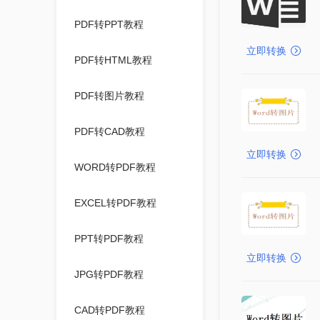
PDF转PPT教程
立即转换
PDF转HTML教程
PDF转图片教程
PDF转CAD教程
立即转换
WORD转PDF教程
EXCEL转PDF教程
PPT转PDF教程
立即转换
JPG转PDF教程
CAD转PDF教程