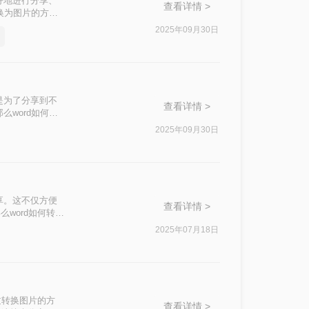
好地进行分享、
查看详情 >
换为图片的方
2025年09月30日
是为了分享到不
查看详情 >
么word如何转
2025年09月30日
享。这不仅方便
查看详情 >
word如何转图
2025年07月18日
过转换图片的方
查看详情 >