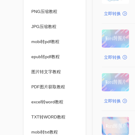
PNG压缩教程
立即转换
JPG压缩教程
mobi转pdf教程
epub转pdf教程
立即转换
图片转文字教程
PDF图片获取教程
立即转换
excel转word教程
TXT转WORD教程
mobi转txt教程