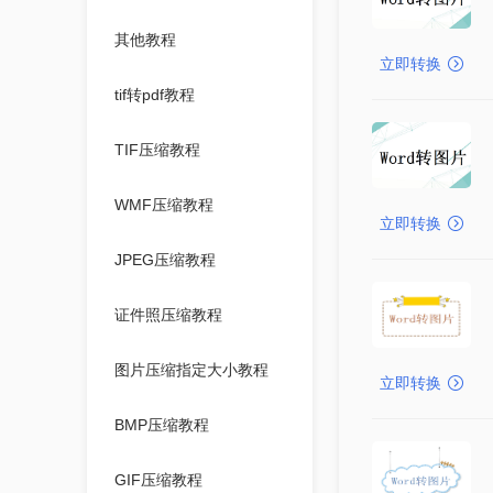
其他教程
立即转换
tif转pdf教程
TIF压缩教程
WMF压缩教程
立即转换
JPEG压缩教程
证件照压缩教程
图片压缩指定大小教程
立即转换
BMP压缩教程
GIF压缩教程