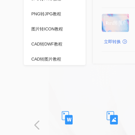
PNG转JPG教程
图片转ICON教程
立即转换
CAD转DWF教程
CAD转图片教程
视频压缩教程
PPT压缩教程
WORD压缩教程
图片压缩教程
PDF压缩教程