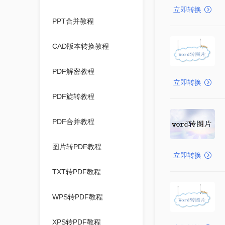
立即转换
PPT合并教程
CAD版本转换教程
PDF解密教程
立即转换
PDF旋转教程
PDF合并教程
图片转PDF教程
立即转换
TXT转PDF教程
WPS转PDF教程
XPS转PDF教程