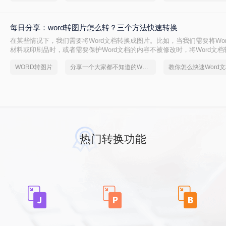
每日分享：word转图片怎么转？三个方法快速转换
在某些情况下，我们需要将Word文档转换成图片。比如，当我们需要将Wo
材料或印刷品时，或者需要保护Word文档的内容不被修改时，将Word文
可以是一种好方法。以下是将Word文档转换成图片的几种方法：
WORD转图片
分享一个大家都不知道的Word文档转图片方法
热门转换功能