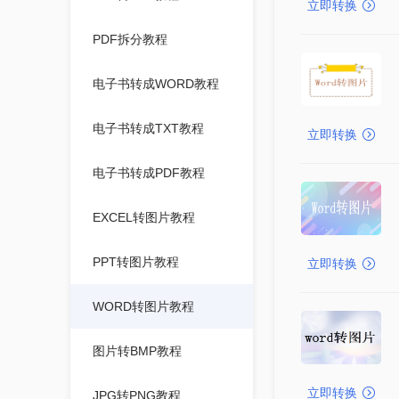
立即转换
PDF拆分教程
电子书转成WORD教程
电子书转成TXT教程
立即转换
电子书转成PDF教程
EXCEL转图片教程
PPT转图片教程
立即转换
WORD转图片教程
图片转BMP教程
立即转换
JPG转PNG教程