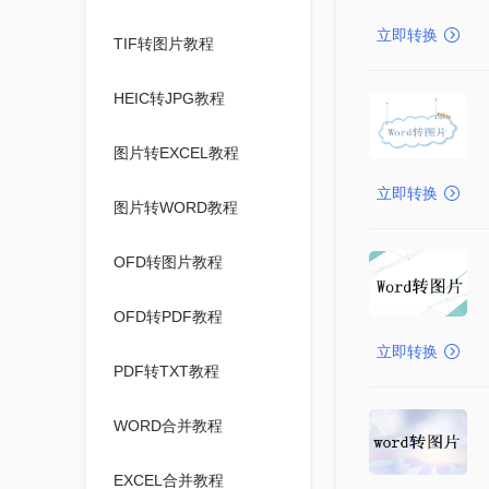
立即转换
TIF转图片教程
HEIC转JPG教程
图片转EXCEL教程
立即转换
图片转WORD教程
OFD转图片教程
OFD转PDF教程
立即转换
PDF转TXT教程
WORD合并教程
EXCEL合并教程