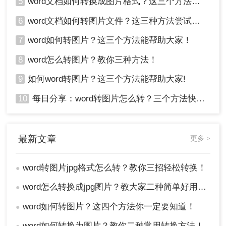
5
word文档如何转换成图片格式？这三个方法大家都在用！
6
word文档如何转图片文件？这三种方法尝试一下！
7
word如何转图片？这三个方法能帮助大家！
8
word怎么转图片？教你三种方法！
9
如何word转图片？这三个方法能帮助大家!
10
每日分享：word转图片怎么转？三个方法快速转换
最新文章
更多 >
word转图片jpg格式怎么转？教你三招轻松转换！
●
word怎么转换成jpg图片？教大家二种简单好用的转换方法!
●
word如何转图片？这四个方法你一定要知道！
●
word如何转换为图片？教你二种常用转换方法！