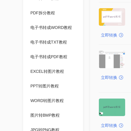
PDF拆分教程
电子书转成WORD教程
立即转换
电子书转成TXT教程
电子书转成PDF教程
EXCEL转图片教程
立即转换
PPT转图片教程
WORD转图片教程
图片转BMP教程
立即转换
JPG转PNG教程