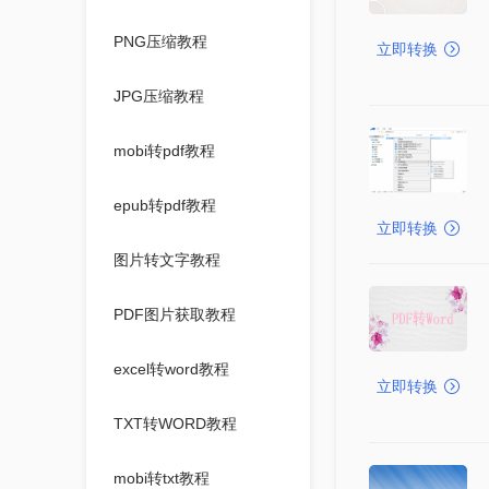
PNG压缩教程
立即转换
JPG压缩教程
mobi转pdf教程
epub转pdf教程
立即转换
图片转文字教程
PDF图片获取教程
excel转word教程
立即转换
TXT转WORD教程
mobi转txt教程