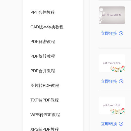
PPT合并教程
CAD版本转换教程
立即转换
PDF解密教程
PDF旋转教程
PDF合并教程
立即转换
图片转PDF教程
TXT转PDF教程
WPS转PDF教程
立即转换
XPS转PDF教程