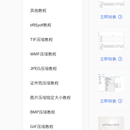
其他教程
立即转换
tif转pdf教程
TIF压缩教程
WMF压缩教程
立即转换
JPEG压缩教程
证件照压缩教程
图片压缩指定大小教程
立即转换
BMP压缩教程
GIF压缩教程