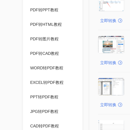
PDF转PPT教程
立即转换
PDF转HTML教程
PDF转图片教程
PDF转CAD教程
立即转换
WORD转PDF教程
EXCEL转PDF教程
PPT转PDF教程
立即转换
JPG转PDF教程
CAD转PDF教程