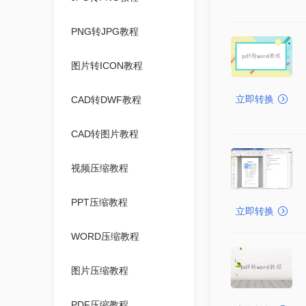
PNG转JPG教程
图片转ICON教程
立即转换
CAD转DWF教程
CAD转图片教程
视频压缩教程
PPT压缩教程
立即转换
WORD压缩教程
图片压缩教程
PDF压缩教程