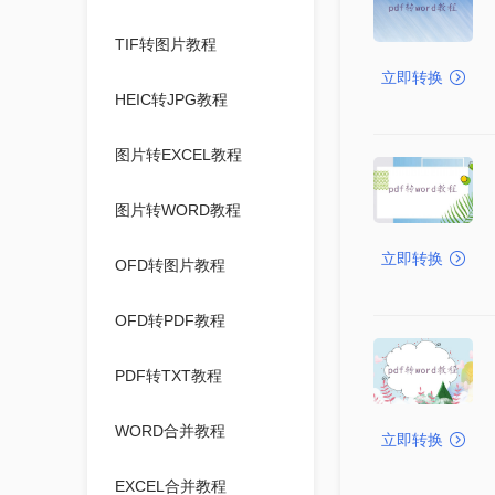
TIF转图片教程
立即转换
HEIC转JPG教程
图片转EXCEL教程
图片转WORD教程
立即转换
OFD转图片教程
OFD转PDF教程
PDF转TXT教程
WORD合并教程
立即转换
EXCEL合并教程