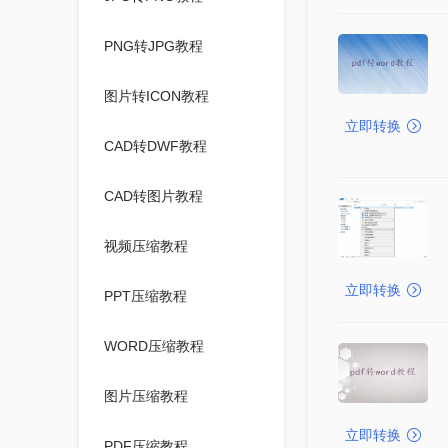
PNG转JPG教程
图片转ICON教程
立即转换
CAD转DWF教程
CAD转图片教程
视频压缩教程
立即转换
PPT压缩教程
WORD压缩教程
图片压缩教程
立即转换
PDF压缩教程