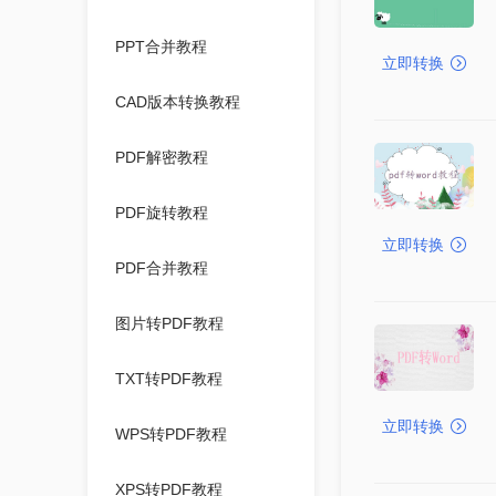
PPT合并教程
立即转换
CAD版本转换教程
PDF解密教程
PDF旋转教程
立即转换
PDF合并教程
图片转PDF教程
TXT转PDF教程
立即转换
WPS转PDF教程
XPS转PDF教程