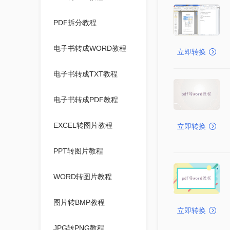
PDF拆分教程
电子书转成WORD教程
立即转换
电子书转成TXT教程
电子书转成PDF教程
EXCEL转图片教程
立即转换
PPT转图片教程
WORD转图片教程
图片转BMP教程
立即转换
JPG转PNG教程