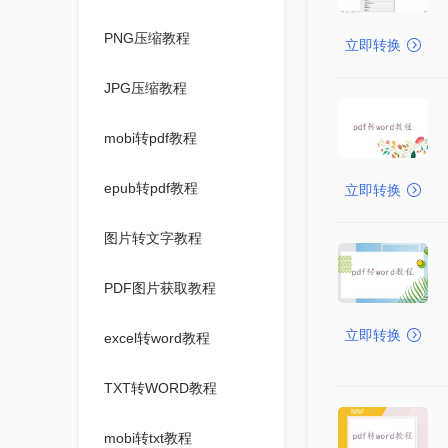
PNG压缩教程
立即转换
JPG压缩教程
mobi转pdf教程
epub转pdf教程
立即转换
图片转文字教程
PDF图片获取教程
立即转换
excel转word教程
TXT转WORD教程
mobi转txt教程