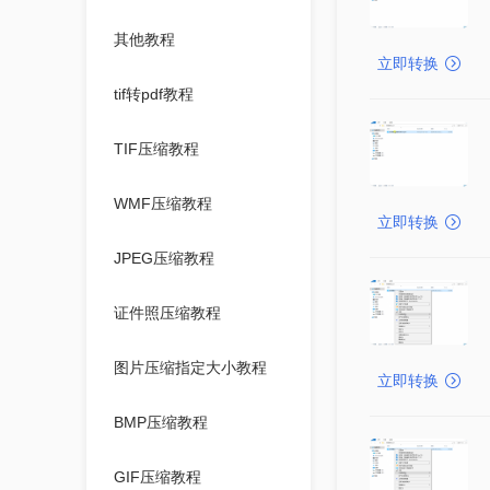
其他教程
立即转换
tif转pdf教程
TIF压缩教程
WMF压缩教程
立即转换
JPEG压缩教程
证件照压缩教程
图片压缩指定大小教程
立即转换
BMP压缩教程
GIF压缩教程