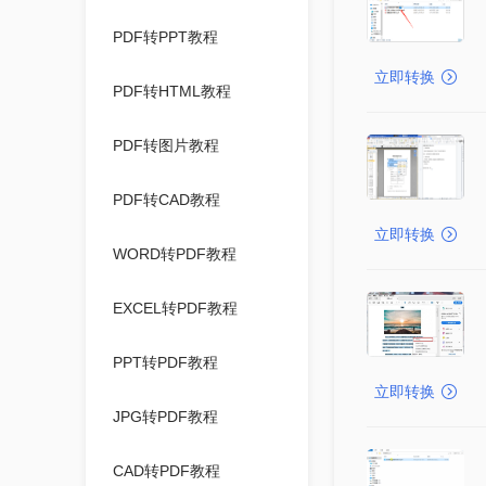
PDF转PPT教程
立即转换
PDF转HTML教程
PDF转图片教程
PDF转CAD教程
立即转换
WORD转PDF教程
EXCEL转PDF教程
PPT转PDF教程
立即转换
JPG转PDF教程
CAD转PDF教程