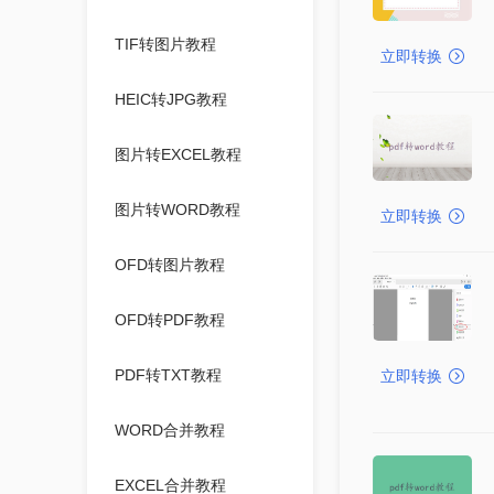
TIF转图片教程
立即转换
HEIC转JPG教程
图片转EXCEL教程
图片转WORD教程
立即转换
OFD转图片教程
OFD转PDF教程
PDF转TXT教程
立即转换
WORD合并教程
EXCEL合并教程