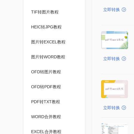
立即转换
TIF转图片教程
HEIC转JPG教程
图片转EXCEL教程
图片转WORD教程
立即转换
OFD转图片教程
OFD转PDF教程
PDF转TXT教程
立即转换
WORD合并教程
EXCEL合并教程