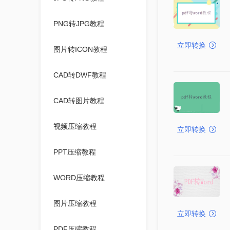
PNG转JPG教程
立即转换
图片转ICON教程
CAD转DWF教程
CAD转图片教程
视频压缩教程
立即转换
PPT压缩教程
WORD压缩教程
图片压缩教程
立即转换
PDF压缩教程