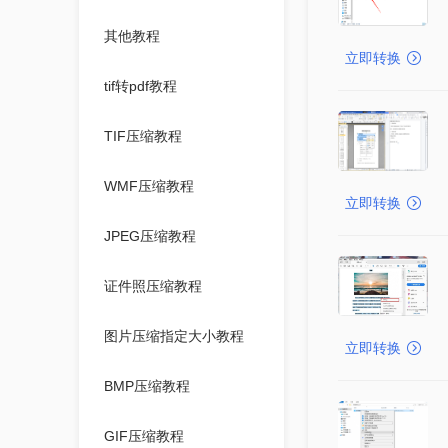
其他教程
立即转换
tif转pdf教程
TIF压缩教程
WMF压缩教程
立即转换
JPEG压缩教程
证件照压缩教程
图片压缩指定大小教程
立即转换
BMP压缩教程
GIF压缩教程