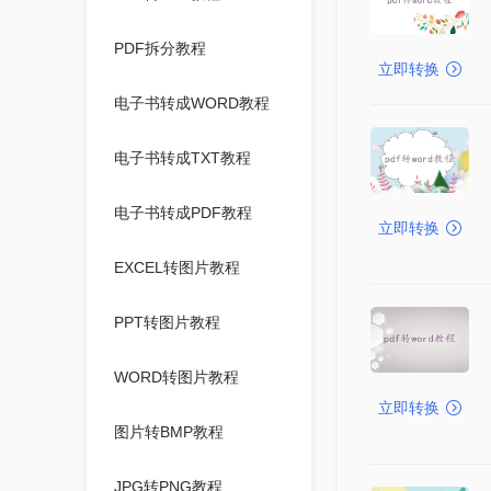
PDF拆分教程
立即转换
电子书转成WORD教程
电子书转成TXT教程
电子书转成PDF教程
立即转换
EXCEL转图片教程
PPT转图片教程
WORD转图片教程
立即转换
图片转BMP教程
JPG转PNG教程