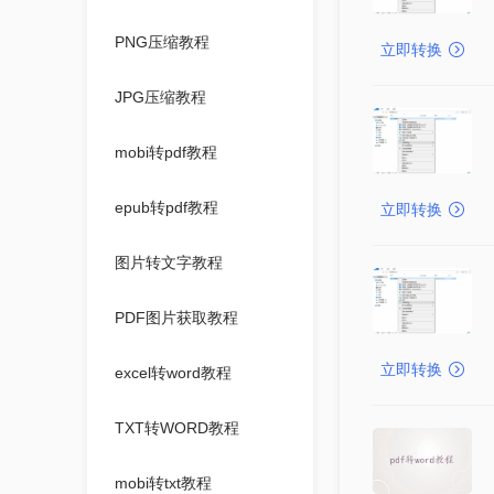
PNG压缩教程
立即转换
JPG压缩教程
mobi转pdf教程
epub转pdf教程
立即转换
图片转文字教程
PDF图片获取教程
立即转换
excel转word教程
TXT转WORD教程
mobi转txt教程