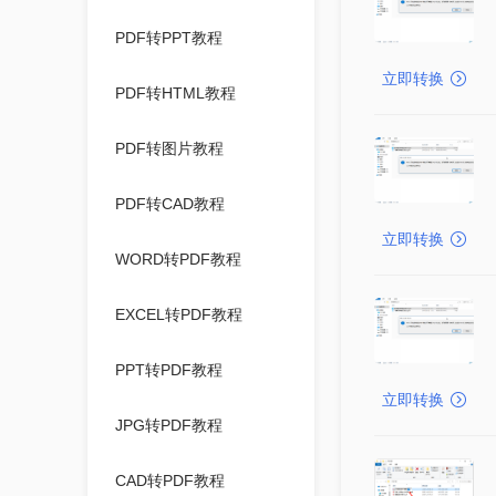
PDF转PPT教程
立即转换
PDF转HTML教程
PDF转图片教程
PDF转CAD教程
立即转换
WORD转PDF教程
EXCEL转PDF教程
PPT转PDF教程
立即转换
JPG转PDF教程
CAD转PDF教程