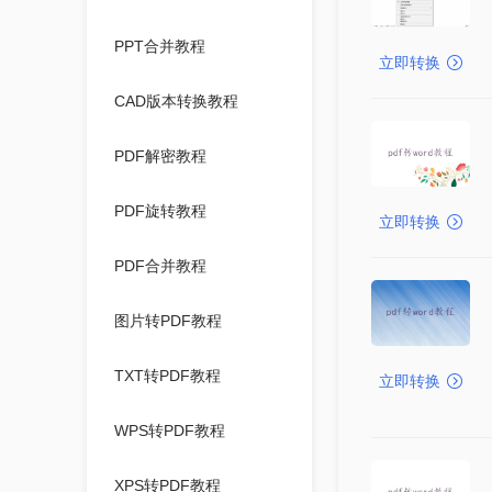
PPT合并教程
立即转换
CAD版本转换教程
PDF解密教程
PDF旋转教程
立即转换
PDF合并教程
图片转PDF教程
TXT转PDF教程
立即转换
WPS转PDF教程
XPS转PDF教程