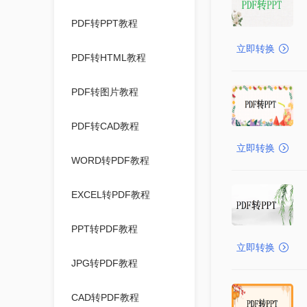
PDF转PPT教程
立即转换
PDF转HTML教程
PDF转图片教程
PDF转CAD教程
立即转换
WORD转PDF教程
EXCEL转PDF教程
PPT转PDF教程
立即转换
JPG转PDF教程
CAD转PDF教程