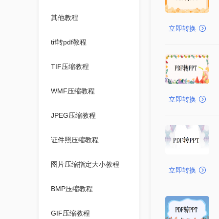
其他教程
立即转换
tif转pdf教程
TIF压缩教程
WMF压缩教程
立即转换
JPEG压缩教程
证件照压缩教程
图片压缩指定大小教程
立即转换
BMP压缩教程
GIF压缩教程