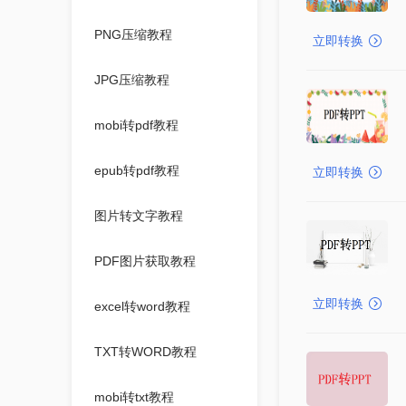
PNG压缩教程
立即转换
JPG压缩教程
mobi转pdf教程
epub转pdf教程
立即转换
图片转文字教程
PDF图片获取教程
立即转换
excel转word教程
TXT转WORD教程
mobi转txt教程