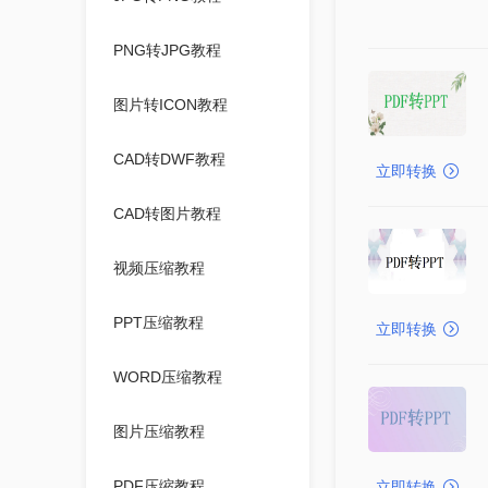
PNG转JPG教程
图片转ICON教程
CAD转DWF教程
立即转换
CAD转图片教程
视频压缩教程
PPT压缩教程
立即转换
WORD压缩教程
图片压缩教程
PDF压缩教程
立即转换