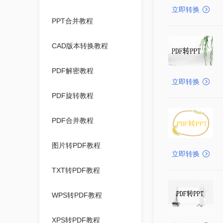
立即转换
PPT合并教程
CAD版本转换教程
PDF解密教程
立即转换
PDF旋转教程
PDF合并教程
图片转PDF教程
立即转换
TXT转PDF教程
WPS转PDF教程
XPS转PDF教程