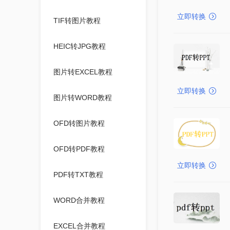
立即转换
TIF转图片教程
HEIC转JPG教程
图片转EXCEL教程
立即转换
图片转WORD教程
OFD转图片教程
OFD转PDF教程
立即转换
PDF转TXT教程
WORD合并教程
EXCEL合并教程