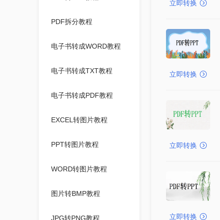
立即转换
PDF拆分教程
电子书转成WORD教程
电子书转成TXT教程
立即转换
电子书转成PDF教程
EXCEL转图片教程
PPT转图片教程
立即转换
WORD转图片教程
图片转BMP教程
立即转换
JPG转PNG教程