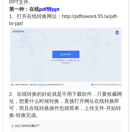
PPT文件。
第一种：在线
pdf转ppt
1、打开在线转换网址：http://pdftoword.55.la/pdf-
to-ppt/
2、在线转换的好处就是不用下载软件，只要收藏网
址，想要什么时候转换，直接打开网址在线转换即
可，而且在线转换操作也很简单，上传文件-开始转
换-转换完成。