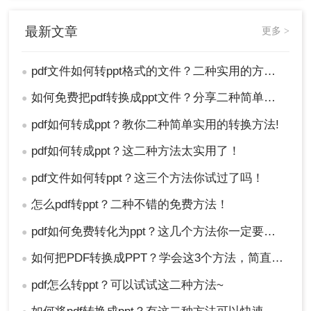
最新文章
更多 >
pdf文件如何转ppt格式的文件？二种实用的方法，一定要知道！
●
如何免费把pdf转换成ppt文件？分享二种简单方法！
●
pdf如何转成ppt？教你二种简单实用的转换方法!
●
pdf如何转成ppt？这二种方法太实用了！
●
pdf文件如何转ppt？这三个方法你试过了吗！
●
怎么pdf转ppt？二种不错的免费方法！
●
pdf如何免费转化为ppt？这几个方法你一定要知道！
●
如何把PDF转换成PPT？学会这3个方法，简直不要太好用！
●
pdf怎么转ppt？可以试试这二种方法~
●