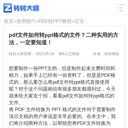
使用技巧
筛选
首页>
使用技巧>
PDF转PPT教程>
正文
pdf文件如何转ppt格式的文件？二种实用的方
法，一定要知道！
转转大师官网
2023-05-19
968人已阅读
作者：转转师妹
想要制作一份PPT文档，但是制作起来太费时间和
精力，如果手上已经有一份资料了，但是是PDF格
式的，那么要怎么将pdf文件转ppt格式直接使用
呢？对于这个问题相信有很多朋友都遇到过，今天
就来给大家支个招，看看pdf文件如何转ppt格式的
文件。
将 PDF 文件转换为 PPT 格式的文件对于需要制作
演示文稿的用户来说是非常必要的。在本文中，我
们将介绍两种方法，以帮助您将PDF文件转换为