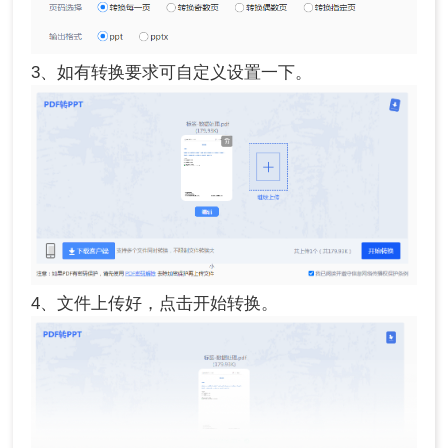
3、如有转换要求可自定义设置一下。
4、文件上传好，点击开始转换。