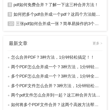
8
pdf如何免费合并？了解一下这三种合并方法！
9
如何把多个pdf合并成一个pdf？这四个方法能帮助大家！
10
三张pdf如何合并成一张？简单易操作的3个方法！
最新文章
更多 >
怎么合并PDF？3种方法，1分钟轻松搞定！！
●
两个PDF怎么合并成一个？3种方法，1分钟轻松搞定！
●
多个PDF怎么合并成一个？3种方法，1分钟全搞定！！
●
多个PDF文件怎么合并？3种方法，1分钟轻松搞定！!
●
两个pdf文件怎么合并到一起？这三种合并方法超实用！
●
如何将多个PDF文件合并？这两个高效方法帮你解决！
●