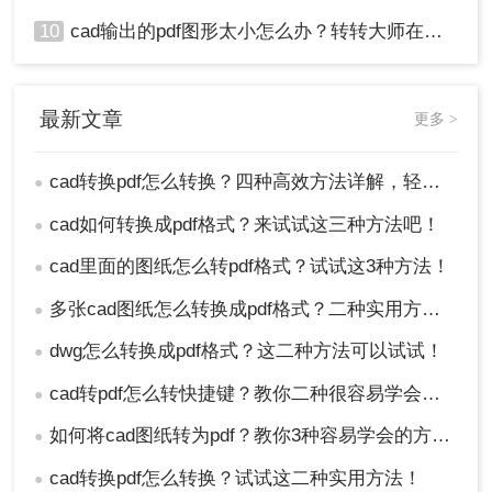
10
cad输出的pdf图形太小怎么办？转转大师在线搞定
最新文章
更多 >
cad转换pdf怎么转换？四种高效方法详解，轻松搞定格式转换！
●
cad如何转换成pdf格式？来试试这三种方法吧！
●
cad里面的图纸怎么转pdf格式？试试这3种方法！
●
多张cad图纸怎么转换成pdf格式？二种实用方法详解！
●
dwg怎么转换成pdf格式？这二种方法可以试试！
●
cad转pdf怎么转快捷键？教你二种很容易学会的方法！
●
如何将cad图纸转为pdf？教你3种容易学会的方法!
●
cad转换pdf怎么转换？试试这二种实用方法！
●