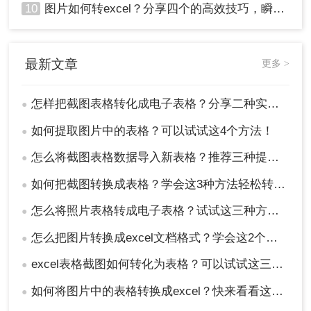
10
图片如何转excel？分享四个的高效技巧，瞬间提高办公效！
最新文章
更多 >
怎样把截图表格转化成电子表格？分享二种实用的方法！
●
如何提取图片中的表格？可以试试这4个方法！
●
怎么将截图表格数据导入新表格？推荐三种提取方法!
●
如何把截图转换成表格？学会这3种方法轻松转换！
●
怎么将照片表格转成电子表格？试试这三种方法！
●
怎么把图片转换成excel文档格式？学会这2个方法就够了！
●
excel表格截图如何转化为表格？可以试试这三个方法！
●
如何将图片中的表格转换成excel？快来看看这三个方法！
●