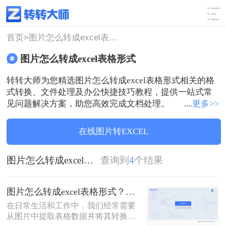
使用技巧
筛选
首页>
图片怎么转成excel表格形式
图片怎么转成excel表格形式
转转大师为您精选图片怎么转成excel表格形式相关的格
式转换、文件处理及办公快捷技巧教程，提供一站式常
见问题解决方案，助您高效完成文档处理。
....
更多>>
在线图片转EXCEL
图片怎么转成excel表格形式
查询到
4
个结果
图片怎么转成excel表格形式？这三种方法帮你转换！
在日常生活和工作中，我们经常需要
从图片中提取表格数据并将其转换为