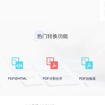
热门转换功能
PDF转HTML
PDF分割合并
PDF转换器