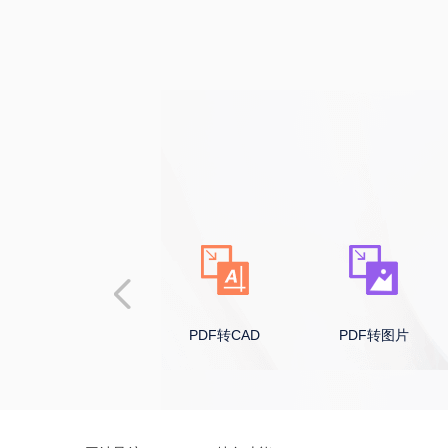
PDF转Excel
PDF转CAD
PDF转图片