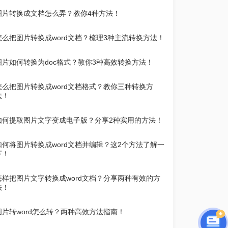
图片转换成文档怎么弄？教你4种方法！
怎么把图片转换成word文档？梳理3种主流转换方法！
图片如何转换为doc格式？教你3种高效转换方法！
怎么把图片转换成word文档格式？教你三种转换方
法！
如何提取图片文字变成电子版？分享2种实用的方法！
如何将图片转换成word文档并编辑？这2个方法了解一
下！
怎样把图片文字转换成word文档？分享两种有效的方
法！
图片转word怎么转？两种高效方法指南！