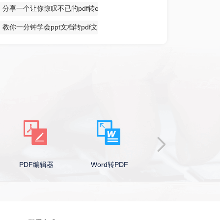
分享一个让你惊叹不已的pdf转excel方法
教你一分钟学会ppt文档转pdf文件
PDF编辑器
Word转PDF
PPT转PDF