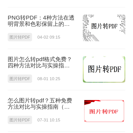
PNG转PDF：4种方法在透
明背景和色彩保留上的处
理差异！
图片转PDF
04-02 09:15
图片怎么转pdf格式免费？
四种方法对比与实操指南
（附详细表格）!
图片转PDF
08-01 10:25
怎么图片转pdf？五种免费
方法对比与实操指南（附
详细表格）！
图片转PDF
07-31 10:15