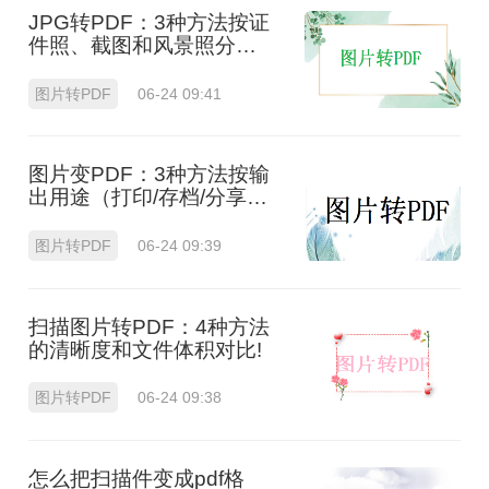
JPG转PDF：3种方法按证
件照、截图和风景照分别
推荐！
图片转PDF
06-24 09:41
图片变PDF：3种方法按输
出用途（打印/存档/分享）
选！
图片转PDF
06-24 09:39
扫描图片转PDF：4种方法
的清晰度和文件体积对比!
图片转PDF
06-24 09:38
怎么把扫描件变成pdf格