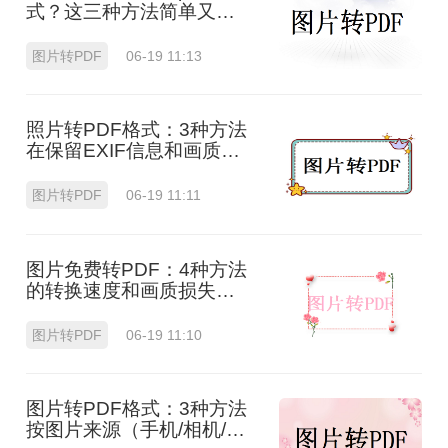
式？这三种方法简单又实
用！
图片转PDF
06-19 11:13
照片转PDF格式：3种方法
在保留EXIF信息和画质上
的差异！
图片转PDF
06-19 11:11
图片免费转PDF：4种方法
的转换速度和画质损失对
比！
图片转PDF
06-19 11:10
图片转PDF格式：3种方法
按图片来源（手机/相机/截