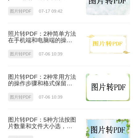
法！
图片转PDF
07-17 09:42
照片转PDF：2种简单方法
在手机端和电脑端的操作
差异！
图片转PDF
07-06 10:39
图片转PDF：2种常用方法
的操作步骤和格式保留设
置！
图片转PDF
07-06 10:39
图片转PDF：5种方法按图
片数量和文件大小选，大
的别用在线！