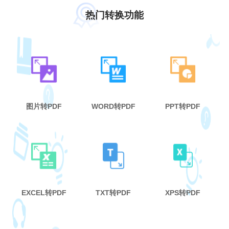
热门转换功能
图片转PDF
WORD转PDF
PPT转PDF
EXCEL转PDF
TXT转PDF
XPS转PDF