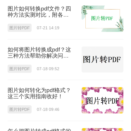
图片如何转换pdf文件？四
种方法实测对比，附各场
景最优选！
图片转PDF
07-21 14:19
如何将图片转换成pdf？这
三种方法帮助你解决问
题！
图片转PDF
07-18 09:52
图片如何转化为pdf格式？
这三个实用指南收好！
图片转PDF
07-18 09:46