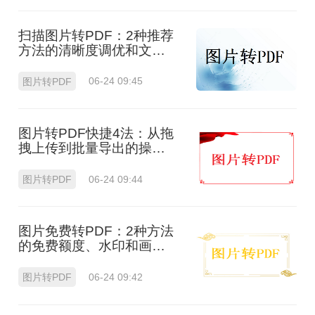
扫描图片转PDF：2种推荐
方法的清晰度调优和文件
压缩！
图片转PDF
06-24 09:45
图片转PDF快捷4法：从拖
拽上传到批量导出的操作
流程！
图片转PDF
06-24 09:44
图片免费转PDF：2种方法
的免费额度、水印和画质
对比！
图片转PDF
06-24 09:42