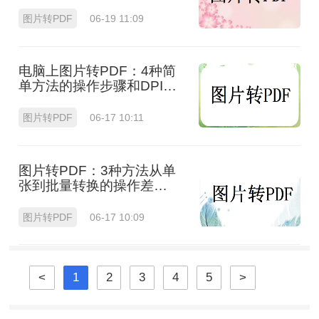
图）选！
图片转PDF
06-19 11:09
电脑上图片转PDF：4种简
单方法的操作步骤和DPI设
置！
图片转PDF
06-17 10:11
图片转PDF：3种方法从单
张到批量转换的操作差
异！
图片转PDF
06-17 10:09
<
1
2
3
4
5
>