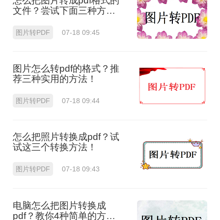
怎么把图片转成pdf格式的
文件？尝试下面三种方
法！
图片转PDF
07-18 09:45
图片怎么转pdf的格式？推
荐三种实用的方法！
图片转PDF
07-18 09:44
怎么把照片转换成pdf？试
试这三个转换方法！
图片转PDF
07-18 09:43
电脑怎么把图片转换成
pdf？教你4种简单的方