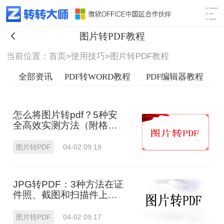
使用技巧
筛选
图片转PDF教程
当前位置：首页>
使用技巧>
图片转PDF教程
全部资讯
PDF转WORD教程
PDF编辑器教程
怎么将图片转pdf？5种安
全高效实测方法（附格式
修复指南）
图片转PDF
04-02 09:19
JPG转PDF：3种方法在证
件照、截图和扫描件上的
转换精度差异！
图片转PDF
04-02 09:17