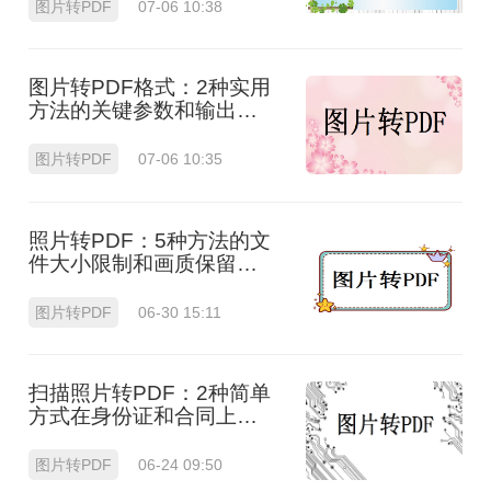
图片转PDF
07-06 10:38
图片转PDF格式：2种实用
方法的关键参数和输出质
量对比！
图片转PDF
07-06 10:35
照片转PDF：5种方法的文
件大小限制和画质保留实
测！
图片转PDF
06-30 15:11
扫描照片转PDF：2种简单
方式在身份证和合同上的
操作差异！
图片转PDF
06-24 09:50