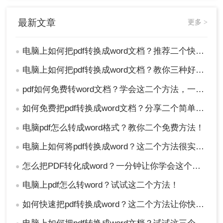
最新文章
更多 >
电脑上如何把pdf转换成word文档？推荐二个快捷好用的转换方法！
●
电脑上如何把pdf转换成word文档？教你三种好用的方法！
●
pdf如何免费转word文档？学会这二个方法，一分钟就可轻松解决！
●
如何免费把pdf转换成word文档？分享二个简单方便的方法！
●
电脑pdf怎么转成word格式？教你二个免费方法！
●
电脑上如何将pdf转换成word？这二个方法很实用！
●
怎么把PDF转化成word？一分钟让你学会这个好用方法！
●
电脑上pdf怎么转word？试试这二个方法！
●
如何快速把pdf转换成word？这二个方法让你快速操作！
●