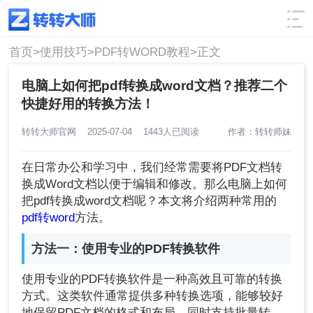
使用技巧
筛选
首页>
使用技巧>
PDF转WORD教程>
正文
电脑上如何把pdf转换成word文档？推荐二个
快捷好用的转换方法！
转转大师官网
2025-07-04
1443人已阅读
作者：转转师妹
在日常办公和学习中，我们经常需要将PDF文档转
换成Word文档以便于编辑和修改。那么电脑上如何
把pdf转换成word文档呢？本文将介绍两种常用的
pdf转word
方法。
方法一：使用专业的PDF转换软件
使用专业的PDF转换软件是一种高效且可靠的转换
方式。这类软件通常提供多种转换选项，能够较好
地保留PDF文档的格式和布局，同时支持批量转