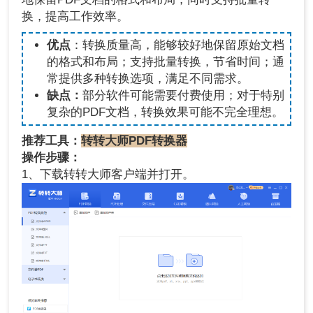
换，提高工作效率。
优点
：转换质量高，能够较好地保留原始文档
的格式和布局；支持批量转换，节省时间；通
常提供多种转换选项，满足不同需求。
缺点：
部分软件可能需要付费使用；对于特别
复杂的PDF文档，转换效果可能不完全理想。
推荐工具：
转转大师PDF转换器
操作步骤：
1、下载转转大师客户端并打开。