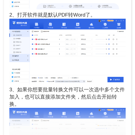
2、打开软件就是默认PDF转Word了。
3、如果你想要批量转换文件可以一次选中多个文件
加入，也可以直接添加文件夹，然后点击开始转
换。