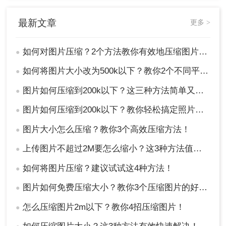
最新文章
更多 >
如何对图片压缩？2个方法教你有效地压缩图片，简单又方便！建议收藏
●
如何将图片大小改为500k以下？教你2个不同平台的方法！
●
图片如何压缩到200k以下？这三种方法简单又高效！
●
图片如何压缩到200k以下？教你轻松搞定照片上传限制
●
图片大小怎么压缩？教你3个高效压缩方法！
●
上传图片不超过2M要怎么缩小？这3种方法值得收藏!
●
如何将图片压缩？建议试试这4种方法！
●
图片如何免费压缩大小？教你3个压缩图片的好方法！
●
怎么压缩图片2m以下？教你4招压缩图片！
●