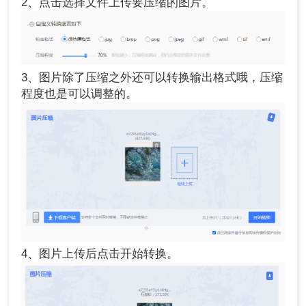
2、点击选择文件上传要压缩的图片。
3、图片除了压缩之外还可以转换输出格式哦，压缩
程度也是可以调整的。
4、图片上传后点击开始转换。