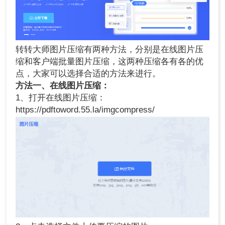
转转大师图片压缩有两种方法，分别是在线图片压
缩和客户端批量图片压缩，这两种压缩各有各的优
点，大家可以选择合适的方法来进行。
方法一、在线图片压缩：
1、打开在线图片压缩：
https://pdftoword.55.la/imgcompress/