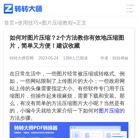
使用技巧
筛选
首页>
使用技巧>
图片压缩教程>
正文
如何对图片压缩？2个方法教你有效地压缩图
片，简单又方便！建议收藏
转转大师官网
2023-05-24
1384人已阅读
作者：转转师妹
在日常生活中，一些图片经常被压缩或转格式。例
如，一些网站限制了上传图片的大小；一些政府网
站上传的头像需要指定大小。有些软件专门用于压
缩图片，但操作起来很麻烦，需要下载和安装。那
么，有没有简单的方法压缩图片大小呢？当然是有
的，小编今天就给大家介绍一下如何对
图片压缩
的
方法步骤。