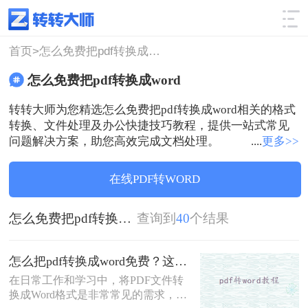
使用技巧
筛选
首页>
怎么免费把pdf转换成word
怎么免费把pdf转换成word
转转大师为您精选怎么免费把pdf转换成word相关的格式
转换、文件处理及办公快捷技巧教程，提供一站式常见
问题解决方案，助您高效完成文档处理。
....
更多>>
在线PDF转WORD
怎么免费把pdf转换成word
查询到
40
个结果
怎么把pdf转换成word免费？这3个方法可以一试！
在日常工作和学习中，将PDF文件转
换成Word格式是非常常见的需求，尤