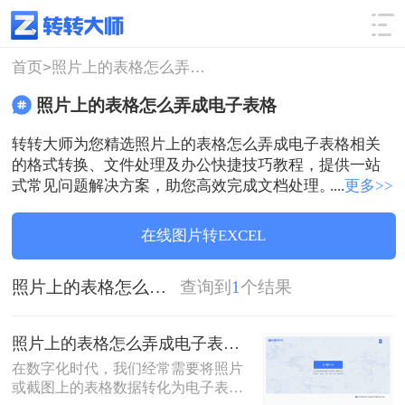
使用技巧
筛选
首页>
照片上的表格怎么弄成电子表格
照片上的表格怎么弄成电子表格
转转大师为您精选照片上的表格怎么弄成电子表格相关
的格式转换、文件处理及办公快捷技巧教程，提供一站
式常见问题解决方案，助您高效完成文档处理。
....
更多>>
在线图片转EXCEL
照片上的表格怎么弄成电子表格
查询到
1
个结果
照片上的表格怎么弄成电子表格？试试这3个方法！
在数字化时代，我们经常需要将照片
或截图上的表格数据转化为电子表