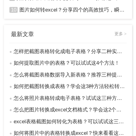
10
图片如何转excel？分享四个的高效技巧，瞬间提高办公效！
最新文章
更多 >
怎样把截图表格转化成电子表格？分享二种实用的方法！
●
如何提取图片中的表格？可以试试这4个方法！
●
怎么将截图表格数据导入新表格？推荐三种提取方法!
●
如何把截图转换成表格？学会这3种方法轻松转换！
●
怎么将照片表格转成电子表格？试试这三种方法！
●
怎么把图片转换成excel文档格式？学会这2个方法就够了！
●
excel表格截图如何转化为表格？可以试试这三个方法！
●
如何将图片中的表格转换成excel？快来看看这三个方法！
●