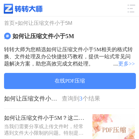
使用技巧
筛选
首页>
如何让压缩文件小于5M
如何让压缩文件小于5M
转转大师为您精选如何让压缩文件小于5M相关的格式转
换、文件处理及办公快捷技巧教程，提供一站式常见问
题解决方案，助您高效完成文档处理。
....
更多>>
在线PDF压缩
如何让压缩文件小于5M
查询到
3
个结果
如何让压缩文件小于5M？这二招让你轻松压缩！
当我们需要分享或上传文件时，经常
遇到文件大小限制的问题。特别是在