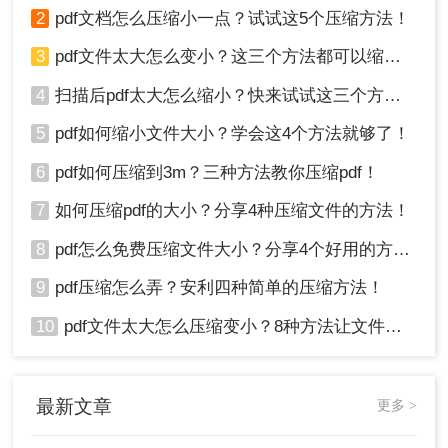
2
pdf文档怎么压缩小一点？试试这5个压缩方法！
3
pdf文件太大怎么变小？这三个方法都可以缩小！
4
扫描后pdf太大怎么缩小？快来试试这三个方法！
5
pdf如何缩小文件大小？学会这4个方法就够了！
6
pdf如何压缩到3m？三种方法教你压缩pdf！
7
如何压缩pdf的大小？分享4种压缩文件的方法！
8
pdf怎么免费压缩文件大小？分享4个好用的方法，简单又快捷！
9
pdf压缩怎么弄？安利四种简单的压缩方法！
10
pdf文件太大怎么压缩变小？8种方法让文件轻松"瘦身"！
最新文章
更多 >