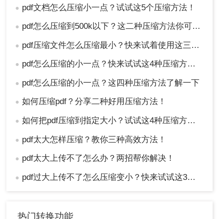
pdf文档怎么压缩小一点？试试这5个压缩方法！
●
pdf怎么压缩到500k以下？这二种压缩方法你可以轻松学会！
●
pdf压缩文件怎么压缩最小？快来试着使用这三种压缩方法！
●
pdf怎么压缩的小一点？快来试试这4种压缩方法！
●
pdf怎么压缩的小一点？这四种压缩方法了解一下
●
如何压缩pdf？分享二种好用压缩方法！
●
如何把pdf压缩到指定大小？试试这4种压缩方法！
●
pdf太大怎样压缩？教你三种高效方法！
●
pdf太大上传不了怎么办？两招帮你解决！
●
pdf过大上传不了怎么压缩变小？快来试试这3种压缩方法！
●
热门转换功能