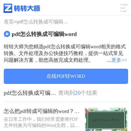
使用技巧
筛选
首页>
pdf怎么转换成可编辑word
pdf怎么转换成可编辑word
转转大师为您精选pdf怎么转换成可编辑word相关的格式
转换、文件处理及办公快捷技巧教程，提供一站式常见
问题解决方案，助您高效完成文档处理。
....
更多>>
在线PDF转WORD
pdf怎么转换成可编辑word
查询到
20
个结果
怎么把pdf转成可编辑的word？建议收藏这五种转换方法！
在日常工作中，我们经常需要将PDF
文件转换为可编辑的Word文档，以便