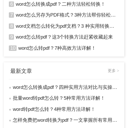
6
word怎么转换成pdf？二种方法轻松转换！
7
word怎么另存为PDF格式？3种方法帮你轻松转换!
8
word文档怎么转化为pdf文档？3 种实用转换方法，完美保留原文档格式！
9
word怎么转pdf？这3个转换方法赶紧收藏起来
10
word怎么转pdf？7种高效方法详解！
最新文章
更多 >
word怎么转换成pdf？四种实用方法对比与实操指南（附详细表格）！
●
批量word转pdf怎么转？5种常用方法详解！
●
word转pdf怎么转？4种常用方法详解！
●
怎样免费把word转换为pdf？一文掌握所有常用方法！
●