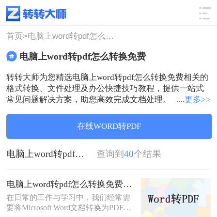
使用技巧
筛选
首页>
电脑上word转pdf怎么转换免费
电脑上word转pdf怎么转换免费
转转大师为您精选电脑上word转pdf怎么转换免费相关的
格式转换、文件处理及办公快捷技巧教程，提供一站式
常见问题解决方案，助您高效完成文档处理。
....
更多>>
在线WORD转PDF
电脑上word转pdf怎么转换免费
查询到
40
个结果
电脑上word转pdf怎么转换免费？试试这四种方法！
在日常的工作与学习中，我们经常需
要将Microsoft Word文档转换为PDF格