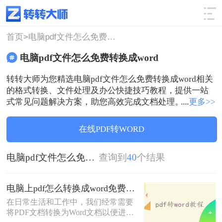
使用技巧
筛选
首页>
电脑pdf文件怎么免费转换成word
电脑pdf文件怎么免费转换成word
转转大师为您精选电脑pdf文件怎么免费转换成word相关
的格式转换、文件处理及办公快捷技巧教程，提供一站
式常见问题解决方案，助您高效完成文档处理。
....
更多>>
在线PDF转WORD
电脑pdf文件怎么免费转换成word
查询到
40
个结果
电脑上pdf怎么转换成word免费？分享3种方法简单易学！
在日常生活和工作中，我们经常需要
将PDF文档转换为Word文档以便进行