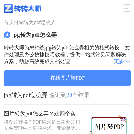
使用技巧
筛选
首页>
jpg转为pdf怎么弄
jpg转为pdf怎么弄
转转大师为您精选jpg转为pdf怎么弄相关的格式转换、文
件处理及办公快捷技巧教程，提供一站式常见问题解决
方案，助您高效完成文档处理。
....
更多>>
在线图片转PDF
jpg转为pdf怎么弄
查询到
20
个结果
图片转为pdf怎么弄？这四个实用指南收好！
将图片转换为PDF格式是日常办公和
文件管理中常见的需求。无论是为了