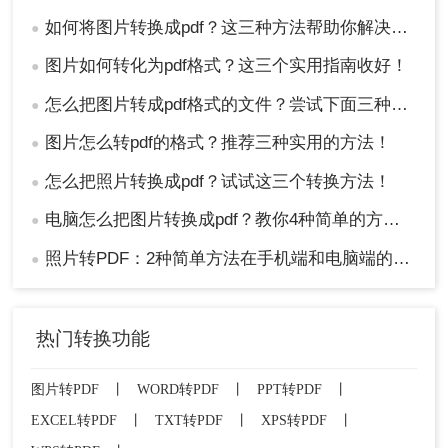
如何将图片转换成pdf？这三种方法帮助你解决问题！
●
图片如何转化为pdf格式？这三个实用指南收好！
●
怎么把图片转成pdf格式的文件？尝试下面三种方法！
●
图片怎么转pdf的格式？推荐三种实用的方法！
●
怎么把照片转换成pdf？试试这三个转换方法！
●
电脑怎么把图片转换成pdf？教你4种简单的方法！
●
照片转PDF：2种简单方法在手机端和电脑端的操作差异！
●
热门转换功能
图片转PDF
丨
WORD转PDF
丨
PPT转PDF
丨
EXCEL转PDF
丨
TXT转PDF
丨
XPS转PDF
丨